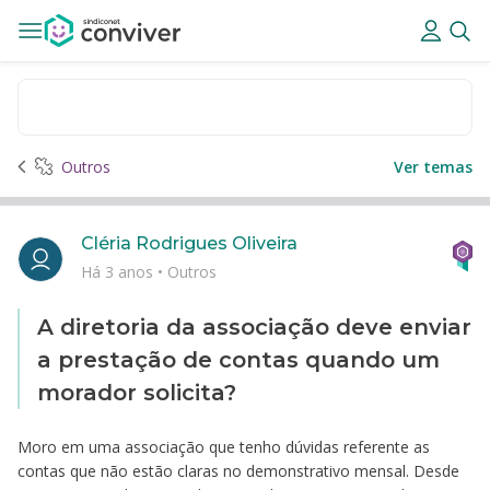
Outros
Ver temas
Cléria Rodrigues Oliveira
Há 3 anos
•
Outros
A diretoria da associação deve enviar
a prestação de contas quando um
morador solicita?
Moro em uma associação que tenho dúvidas referente as
contas que não estão claras no demonstrativo mensal. Desde