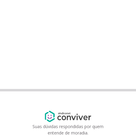
Suas dúvidas respondidas por quem
entende de moradia.