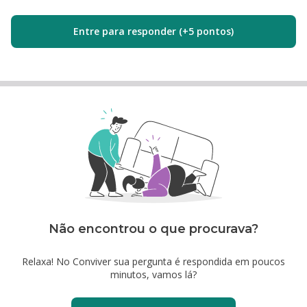
Entre para responder (+5 pontos)
Não encontrou o que procurava?
Relaxa! No Conviver sua pergunta é respondida em poucos
minutos, vamos lá?