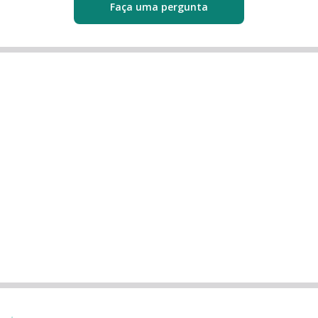
Faça uma pergunta