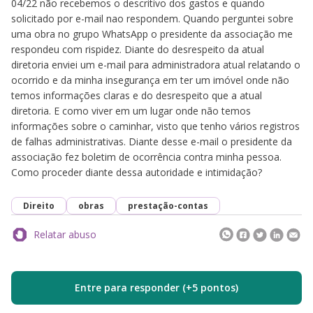
04/22 não recebemos o descritivo dos gastos e quando
solicitado por e-mail nao respondem. Quando perguntei sobre
uma obra no grupo WhatsApp o presidente da associação me
respondeu com rispidez. Diante do desrespeito da atual
diretoria enviei um e-mail para administradora atual relatando o
ocorrido e da minha insegurança em ter um imóvel onde não
temos informações claras e do desrespeito que a atual
diretoria. E como viver em um lugar onde não temos
informações sobre o caminhar, visto que tenho vários registros
de falhas administrativas. Diante desse e-mail o presidente da
associação fez boletim de ocorrência contra minha pessoa.
Como proceder diante dessa autoridade e intimidação?
Direito
obras
prestação-contas
Relatar abuso
Entre para responder (+5 pontos)