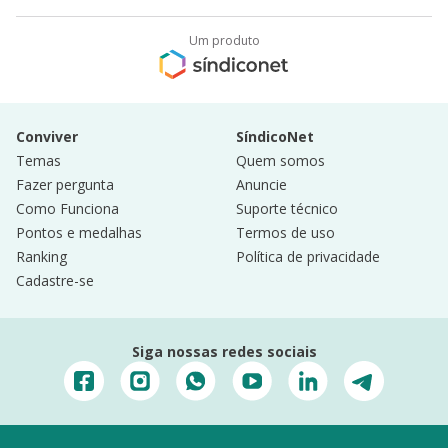
Um produto
Conviver
SíndicoNet
Temas
Quem somos
Fazer pergunta
Anuncie
Como Funciona
Suporte técnico
Pontos e medalhas
Termos de uso
Ranking
Política de privacidade
Cadastre-se
Siga nossas redes sociais