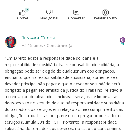
1
Gostei
Não gostei
Comentar
Relatar abuso
Jussara Cunha
Há 15 anos
•
Condômino(a)
"Em Direito existe a responsabilidade solidária e a
responsabilidade subsidiária. Na responsabilidade solidária, a
obrigação pode ser exigida de qualquer um dos obrigados,
enquanto que na responsabilidade subsidiária, somente se o
devedor principal não pagar é que o devedor secundário será
obrigado a pagar. No âmbito da Justiça do Trabalho, relativo a
terceirização de atividades, inclusive, serviços de limpeza, as
decisões são no sentido de que há responsabilidade subsidiária
do tomador dos serviços em relação ao não cumprimento das
obrigações trabalhistas por parte do empregador prestador de
serviços (Súmula 331 do TST). Portanto, a responsabilidade
subsidiária do tomador dos serviços, no caso do condomínio,