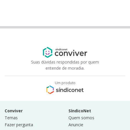
Suas dúvidas respondidas por quem
entende de moradia.
Um produto
Conviver
SíndicoNet
Temas
Quem somos
Fazer pergunta
Anuncie