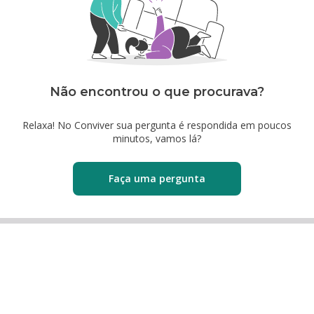
Não encontrou o que procurava?
Relaxa! No Conviver sua pergunta é respondida em poucos
minutos, vamos lá?
Faça uma pergunta