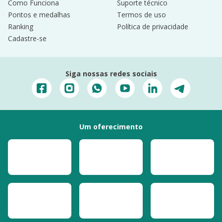
Como Funciona
Suporte técnico
Pontos e medalhas
Termos de uso
Ranking
Política de privacidade
Cadastre-se
Siga nossas redes sociais
Um oferecimento