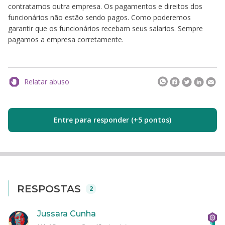
contratamos outra empresa. Os pagamentos e direitos dos
funcionários não estão sendo pagos. Como poderemos
garantir que os funcionários recebam seus salarios. Sempre
pagamos a empresa corretamente.
Relatar abuso
Entre para responder (+5 pontos)
RESPOSTAS
2
Jussara Cunha