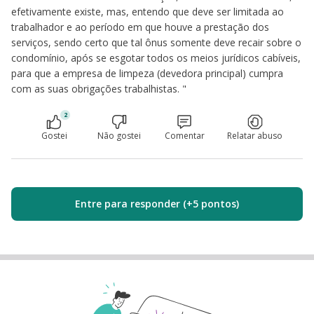
efetivamente existe, mas, entendo que deve ser limitada ao
trabalhador e ao período em que houve a prestação dos
serviços, sendo certo que tal ônus somente deve recair sobre o
condomínio, após se esgotar todos os meios jurídicos cabíveis,
para que a empresa de limpeza (devedora principal) cumpra
com as suas obrigações trabalhistas. "
2
Gostei
Não gostei
Comentar
Relatar abuso
Entre para responder (+5 pontos)