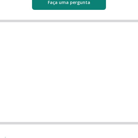
Faça uma pergunta