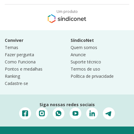
Um produto
Conviver
SíndicoNet
Temas
Quem somos
Fazer pergunta
Anuncie
Como Funciona
Suporte técnico
Pontos e medalhas
Termos de uso
Ranking
Política de privacidade
Cadastre-se
Siga nossas redes sociais