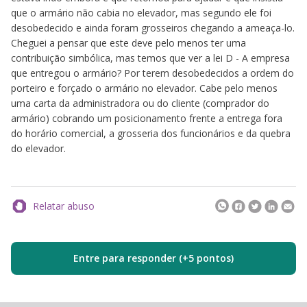
que o armário não cabia no elevador, mas segundo ele foi
desobedecido e ainda foram grosseiros chegando a ameaça-lo.
Cheguei a pensar que este deve pelo menos ter uma
contribuição simbólica, mas temos que ver a lei D - A empresa
que entregou o armário? Por terem desobedecidos a ordem do
porteiro e forçado o armário no elevador. Cabe pelo menos
uma carta da administradora ou do cliente (comprador do
armário) cobrando um posicionamento frente a entrega fora
do horário comercial, a grosseria dos funcionários e da quebra
do elevador.
Relatar abuso
Entre para responder (+5 pontos)