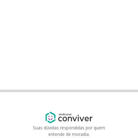
Suas dúvidas respondidas por quem
entende de moradia.