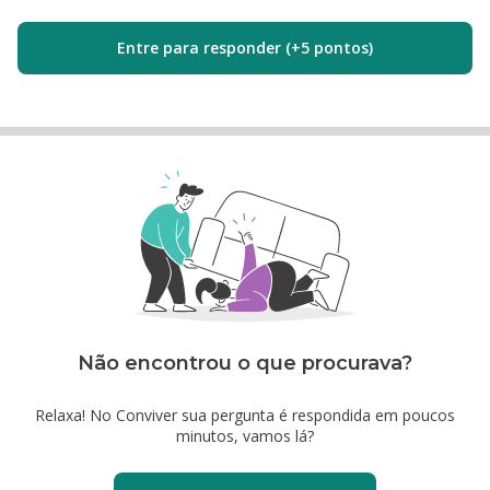
Entre para responder (+5 pontos)
Não encontrou o que procurava?
Relaxa! No Conviver sua pergunta é respondida em poucos
minutos, vamos lá?