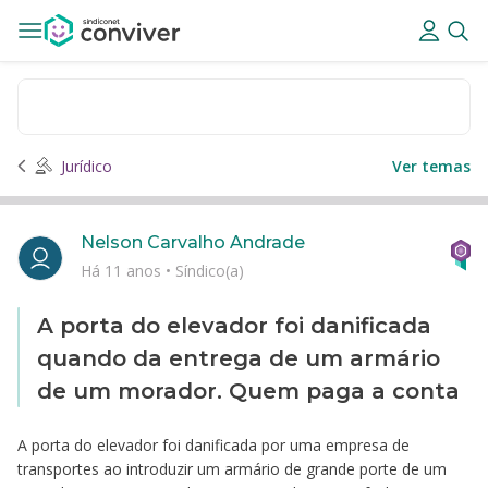
Jurídico
Ver temas
Nelson Carvalho Andrade
Há 11 anos
•
Síndico(a)
A porta do elevador foi danificada
quando da entrega de um armário
de um morador. Quem paga a conta
A porta do elevador foi danificada por uma empresa de
transportes ao introduzir um armário de grande porte de um