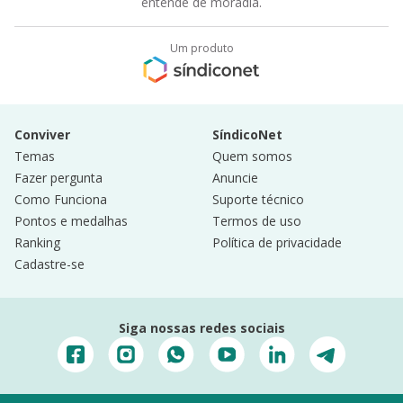
entende de moradia.
Um produto
Conviver
SíndicoNet
Temas
Quem somos
Fazer pergunta
Anuncie
Como Funciona
Suporte técnico
Pontos e medalhas
Termos de uso
Ranking
Política de privacidade
Cadastre-se
Siga nossas redes sociais