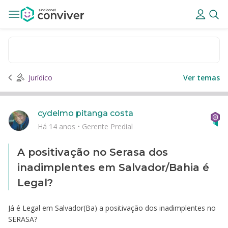
Jurídico
Ver temas
cydelmo pitanga costa
Há 14 anos
•
Gerente Predial
A positivação no Serasa dos
inadimplentes em Salvador/Bahia é
Legal?
Já é Legal em Salvador(Ba) a positivação dos inadimplentes no
SERASA?