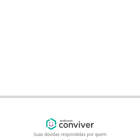
Suas dúvidas respondidas por quem