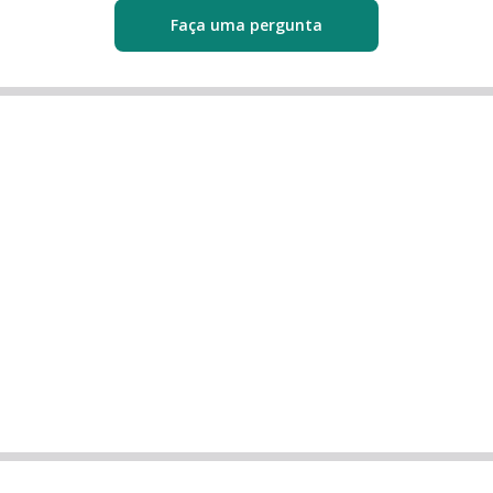
Faça uma pergunta