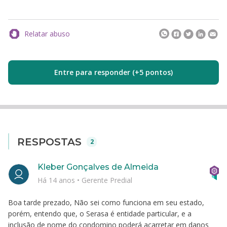
Relatar abuso
Entre para responder (+5 pontos)
RESPOSTAS
2
Kleber Gonçalves de Almeida
Há 14 anos
•
Gerente Predial
Boa tarde prezado, Não sei como funciona em seu estado,
porém, entendo que, o Serasa é entidade particular, e a
inclusão de nome do condomino poderá acarretar em danos