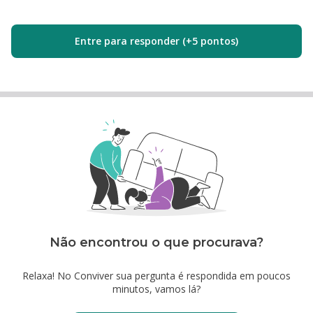
Entre para responder (+5 pontos)
Não encontrou o que procurava?
Relaxa! No Conviver sua pergunta é respondida em poucos
minutos, vamos lá?