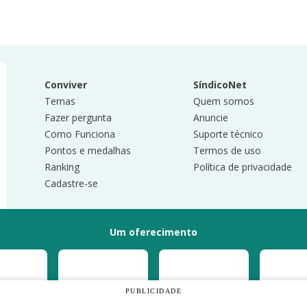
Conviver
SíndicoNet
Temas
Quem somos
Fazer pergunta
Anuncie
Como Funciona
Suporte técnico
Pontos e medalhas
Termos de uso
Ranking
Política de privacidade
Cadastre-se
Um oferecimento
PUBLICIDADE