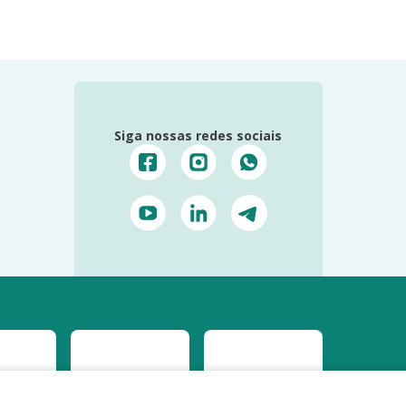
Siga nossas redes sociais