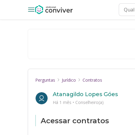
Perguntas
Jurídico
Contratos
Atanagildo Lopes Góes
Há 1 mês
•
Conselheiro(a)
Acessar contratos