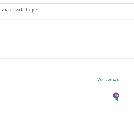
Ver temas