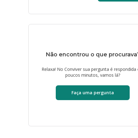
Não encontrou o que procurava
Relaxa! No Conviver sua pergunta é respondida
poucos minutos, vamos lá?
Faça uma pergunta