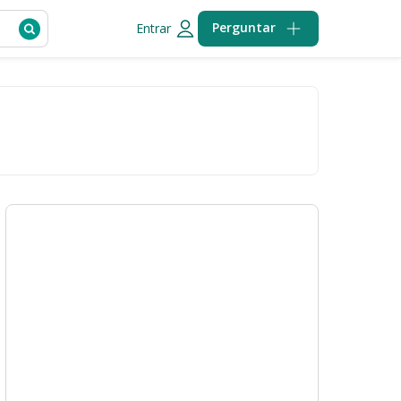
Perguntar
Entrar