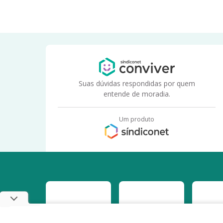
Suas dúvidas respondidas por quem
entende de moradia.
Um produto