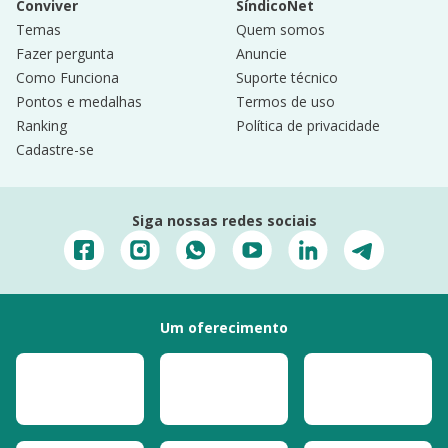
Conviver
SíndicoNet
Temas
Quem somos
Fazer pergunta
Anuncie
Como Funciona
Suporte técnico
Pontos e medalhas
Termos de uso
Ranking
Política de privacidade
Cadastre-se
Siga nossas redes sociais
Um oferecimento