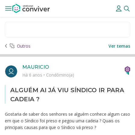
Outros
Ver temas
MAURICIO
Há 6 anos
•
Condômino(a)
ALGUÉM AI JÁ VIU SÍNDICO IR PARA
CADEIA ?
Gostaria de saber dos senhores se alguém conhece algum caso
em que o Síndico foi preso e pegou uma cadeia ? Quais os
principais causas para que o Síndico vá preso ?