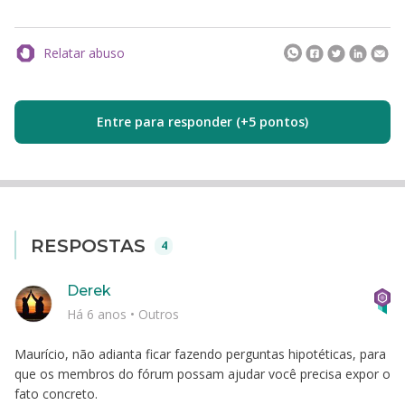
Relatar abuso
Entre para responder (+5 pontos)
RESPOSTAS
4
Derek
Há 6 anos
•
Outros
Maurício, não adianta ficar fazendo perguntas hipotéticas, para
que os membros do fórum possam ajudar você precisa expor o
fato concreto.