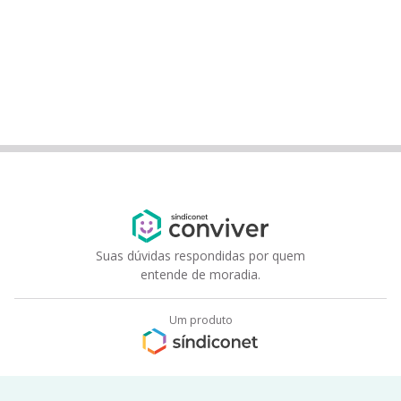
Suas dúvidas respondidas por quem
entende de moradia.
Um produto