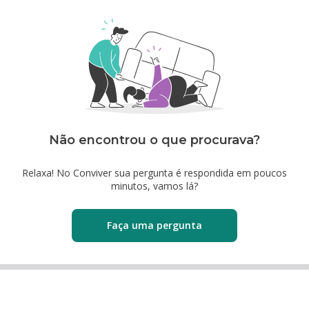
Não encontrou o que procurava?
Relaxa! No Conviver sua pergunta é respondida em poucos
minutos, vamos lá?
Faça uma pergunta