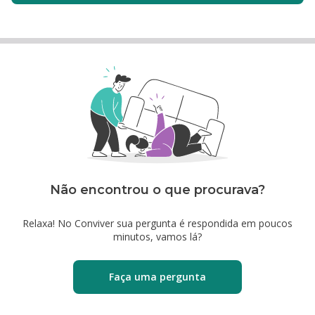
Não encontrou o que procurava?
Relaxa! No Conviver sua pergunta é respondida em poucos
minutos, vamos lá?
Faça uma pergunta