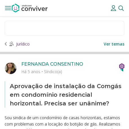
Jurídico
Ver temas
FERNANDA CONSENTINO
Há 5 anos
•
Síndico(a)
Aprovação de instalação da Comgás
em condomínio residencial
horizontal. Precisa ser unânime?
Sou sindica de um condomínio de casas horizontais, estamos
com problemas com a locação do botijão de gás. Realizamos