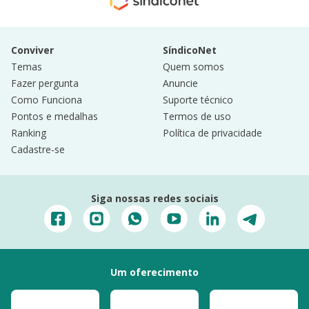
Conviver
SíndicoNet
Temas
Quem somos
Fazer pergunta
Anuncie
Como Funciona
Suporte técnico
Pontos e medalhas
Termos de uso
Ranking
Política de privacidade
Cadastre-se
Siga nossas redes sociais
Um oferecimento