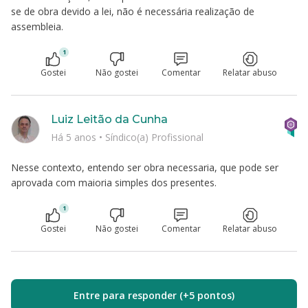
se de obra devido a lei, não é necessária realização de
assembleia.
1
Gostei
Não gostei
Comentar
Relatar abuso
Luiz Leitão da Cunha
Há 5 anos
•
Síndico(a) Profissional
Nesse contexto, entendo ser obra necessaria, que pode ser
aprovada com maioria simples dos presentes.
1
Gostei
Não gostei
Comentar
Relatar abuso
Entre para responder (+5 pontos)