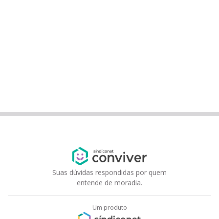
Suas dúvidas respondidas por quem
entende de moradia.
Um produto