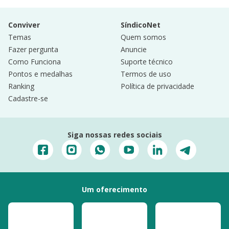
Conviver
SíndicoNet
Temas
Quem somos
Fazer pergunta
Anuncie
Como Funciona
Suporte técnico
Pontos e medalhas
Termos de uso
Ranking
Política de privacidade
Cadastre-se
Siga nossas redes sociais
Um oferecimento