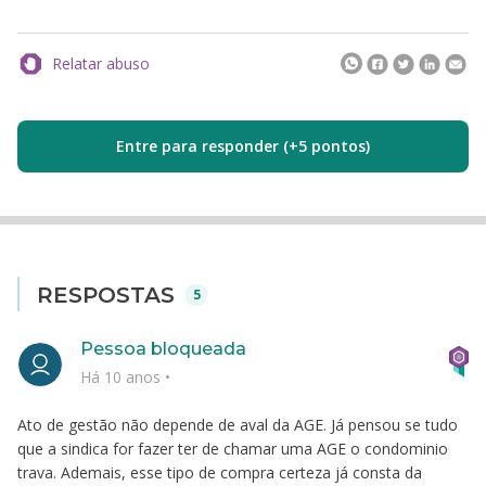
Relatar abuso
Entre para responder (+5 pontos)
RESPOSTAS
5
Pessoa bloqueada
Há 10 anos
•
Ato de gestão não depende de aval da AGE. Já pensou se tudo
que a sindica for fazer ter de chamar uma AGE o condominio
trava. Ademais, esse tipo de compra certeza já consta da