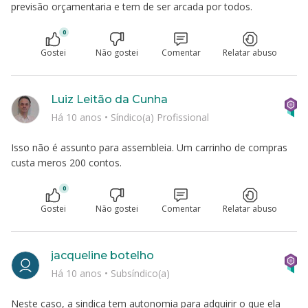
previsão orçamentaria e tem de ser arcada por todos.
0
Gostei
Não gostei
Comentar
Relatar abuso
Luiz Leitão da Cunha
Há 10 anos
•
Síndico(a) Profissional
Isso não é assunto para assembleia. Um carrinho de compras
custa meros 200 contos.
0
Gostei
Não gostei
Comentar
Relatar abuso
jacqueline botelho
Há 10 anos
•
Subsíndico(a)
Neste caso, a sindica tem autonomia para adquirir o que ela