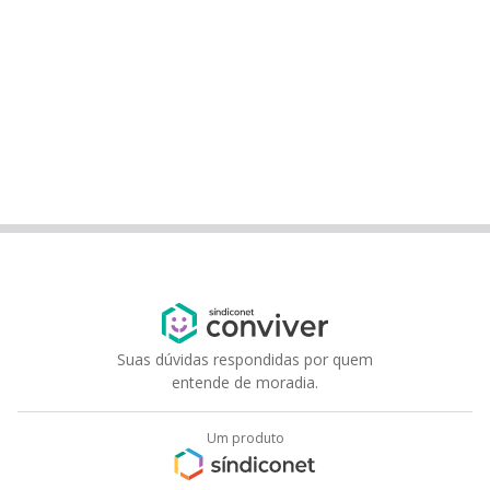
Suas dúvidas respondidas por quem
entende de moradia.
Um produto