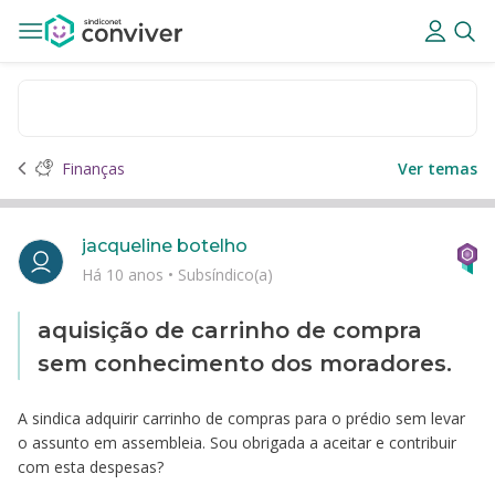
Finanças
Ver temas
jacqueline botelho
Há 10 anos
•
Subsíndico(a)
aquisição de carrinho de compra
sem conhecimento dos moradores.
A sindica adquirir carrinho de compras para o prédio sem levar
o assunto em assembleia. Sou obrigada a aceitar e contribuir
com esta despesas?