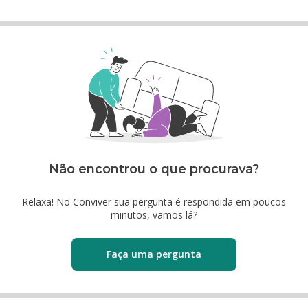
Não encontrou o que procurava?
Relaxa! No Conviver sua pergunta é respondida em poucos
minutos, vamos lá?
Faça uma pergunta