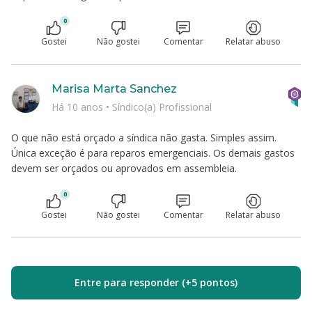
0
Gostei
Não gostei
Comentar
Relatar abuso
Marisa Marta Sanchez
Há 10 anos
•
Síndico(a) Profissional
O que não está orçado a síndica não gasta. Simples assim.
Única exceção é para reparos emergenciais. Os demais gastos
devem ser orçados ou aprovados em assembleia.
0
Gostei
Não gostei
Comentar
Relatar abuso
Entre para responder (+5 pontos)