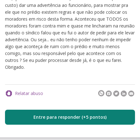
custo) dar uma advertência ao funcionário, para mostrar pra
ele que no prédio existem regras e que não pode colocar os
moradores em risco desta forma. Aconteceu que TODOS os
moradores foram contra mim e quase me lincharam na reunião
quando o síndico falou que eu fui o autor de pedir para ele levar
advertência. Ou seja... eu não tenho poder nenhum de impedir
algo que aconteça de ruim com o prédio e muito menos
comigo, mas sou responsável pelo que acontece com os
outros ? Se eu puder processar desde já, é o que eu farei.
Obrigado.
Relatar abuso
Entre para responder (+5 pontos)