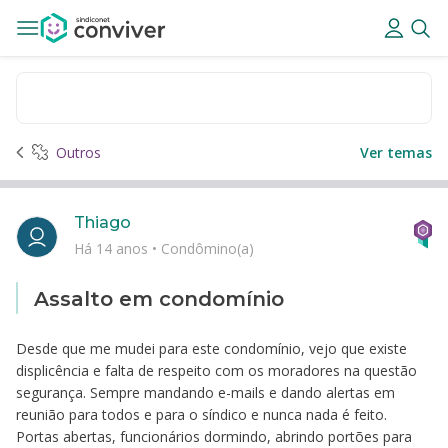
Outros
Ver temas
Thiago
Há 14 anos
•
Condômino(a)
Assalto em condomínio
Desde que me mudei para este condomínio, vejo que existe
displicência e falta de respeito com os moradores na questão
segurança. Sempre mandando e-mails e dando alertas em
reunião para todos e para o síndico e nunca nada é feito.
Portas abertas, funcionários dormindo, abrindo portões para