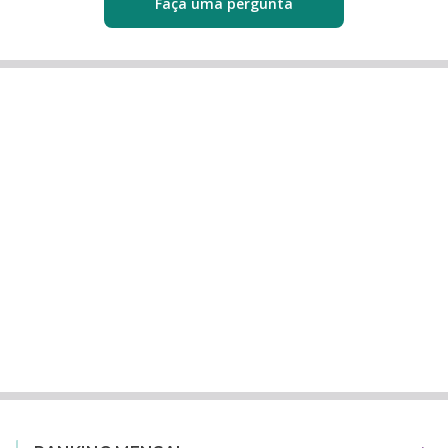
Faça uma pergunta