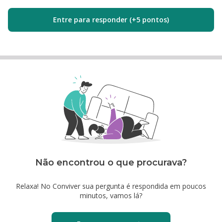
Entre para responder (+5 pontos)
Não encontrou o que procurava?
Relaxa! No Conviver sua pergunta é respondida em poucos
minutos, vamos lá?