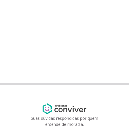
Suas dúvidas respondidas por quem
entende de moradia.