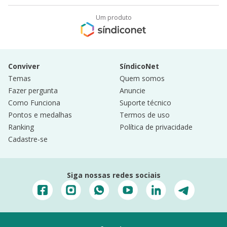
Um produto
Conviver
SíndicoNet
Temas
Quem somos
Fazer pergunta
Anuncie
Como Funciona
Suporte técnico
Pontos e medalhas
Termos de uso
Ranking
Política de privacidade
Cadastre-se
Siga nossas redes sociais