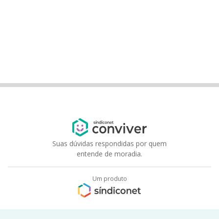
Suas dúvidas respondidas por quem
entende de moradia.
Um produto