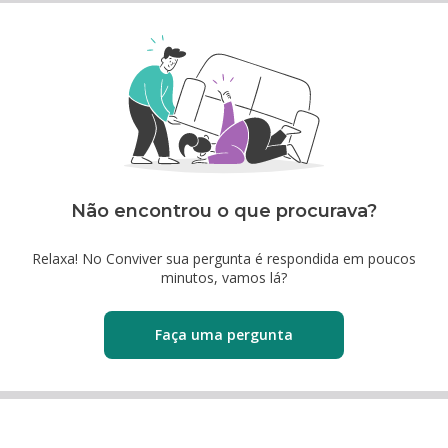
Não encontrou o que procurava?
Relaxa! No Conviver sua pergunta é respondida em poucos
minutos, vamos lá?
Faça uma pergunta