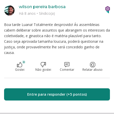
wilson pereira barbosa
Há 8 anos
•
Síndico(a)
Boa tarde Luana! Totalmente desprovido! Ás assembleias
cabem deliberar sobre assuntos que abrangem os interesses da
coletividade, e ginastica não é matéria plausível para tanto.
Caso seja aprovada tamanha loucura, poderá questionar na
justiça, onde provavelmente lhe será concedido ganho de
causa.
0
Gostei
Não gostei
Comentar
Relatar abuso
Entre para responder (+5 pontos)