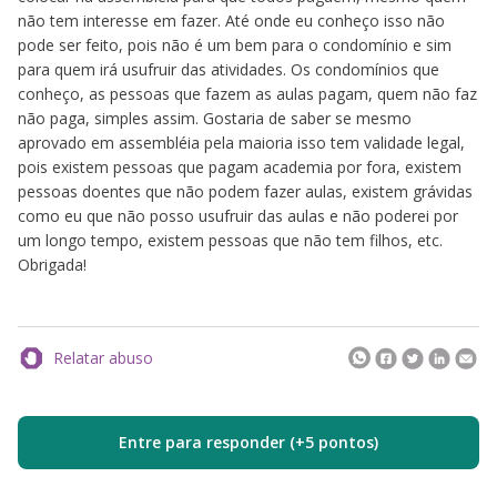
não tem interesse em fazer. Até onde eu conheço isso não
pode ser feito, pois não é um bem para o condomínio e sim
para quem irá usufruir das atividades. Os condomínios que
conheço, as pessoas que fazem as aulas pagam, quem não faz
não paga, simples assim. Gostaria de saber se mesmo
aprovado em assembléia pela maioria isso tem validade legal,
pois existem pessoas que pagam academia por fora, existem
pessoas doentes que não podem fazer aulas, existem grávidas
como eu que não posso usufruir das aulas e não poderei por
um longo tempo, existem pessoas que não tem filhos, etc.
Obrigada!
Relatar abuso
Entre para responder (+5 pontos)