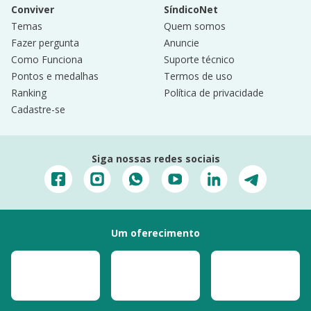
Conviver
SíndicoNet
Temas
Quem somos
Fazer pergunta
Anuncie
Como Funciona
Suporte técnico
Pontos e medalhas
Termos de uso
Ranking
Política de privacidade
Cadastre-se
Siga nossas redes sociais
Um oferecimento