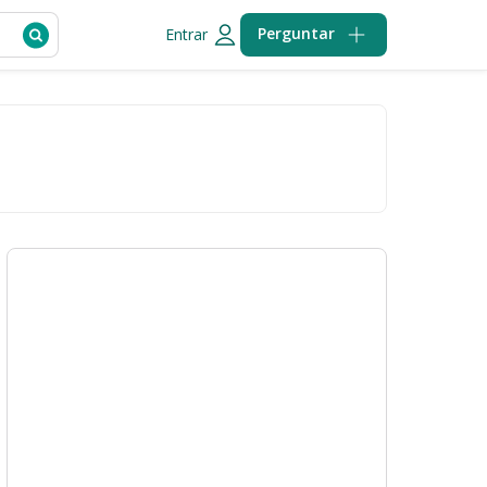
Perguntar
Entrar