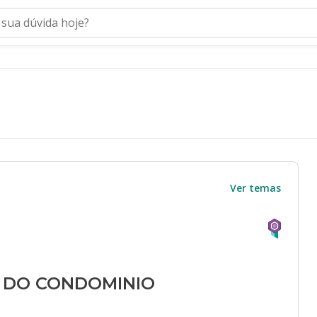
Ver temas
 DO CONDOMINIO