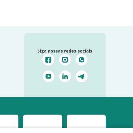
Siga nossas redes sociais