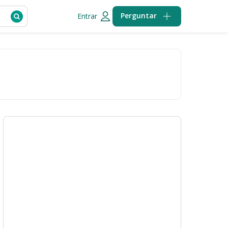
Perguntar
Entrar