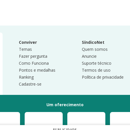
Conviver
SíndicoNet
Temas
Quem somos
Fazer pergunta
Anuncie
Como Funciona
Suporte técnico
Pontos e medalhas
Termos de uso
Ranking
Política de privacidade
Cadastre-se
Um oferecimento
PUBLICIDADE