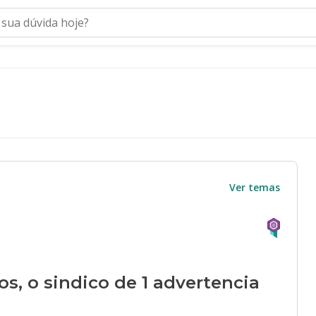
Ver temas
s, o sindico de 1 advertencia