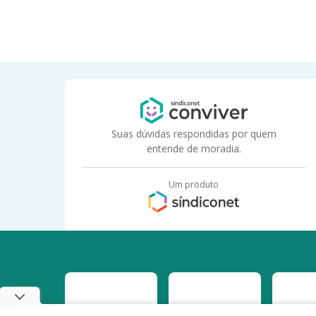
Suas dúvidas respondidas por quem
entende de moradia.
Um produto