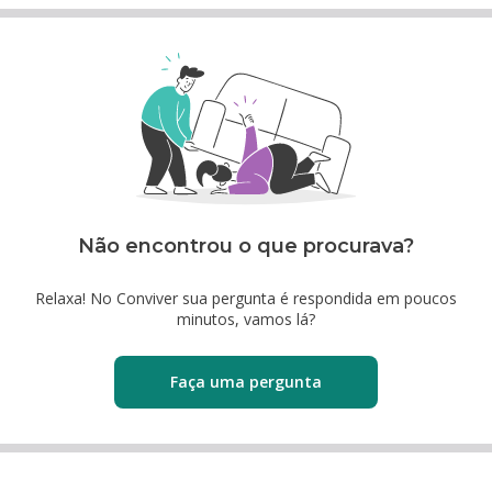
Não encontrou o que procurava?
Relaxa! No Conviver sua pergunta é respondida em poucos
minutos, vamos lá?
Faça uma pergunta