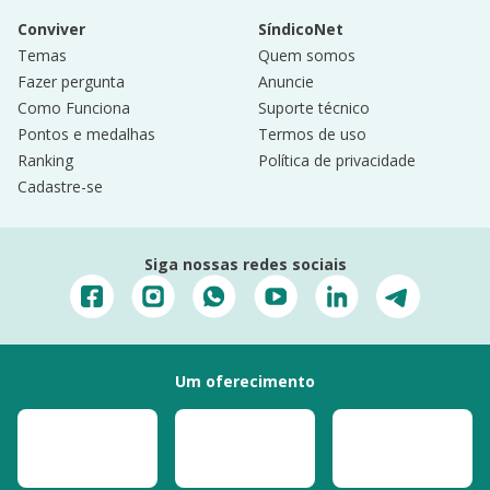
Conviver
SíndicoNet
Temas
Quem somos
Fazer pergunta
Anuncie
Como Funciona
Suporte técnico
Pontos e medalhas
Termos de uso
Ranking
Política de privacidade
Cadastre-se
Siga nossas redes sociais
Um oferecimento