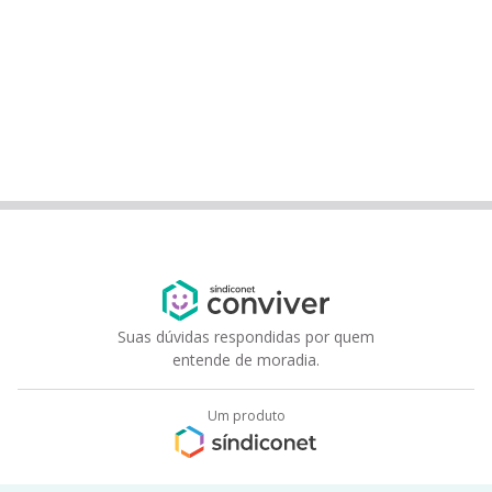
Suas dúvidas respondidas por quem
entende de moradia.
Um produto