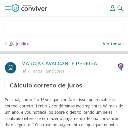
Jurídico
Ver temas
MARCIA CAVALCANTE PEREIRA
Há 11 anos
•
Síndico(a)
Cálculo correto de juros
Pessoal, como é a 1ª vez que vou fazer isso, quero saber se
entendi correto. Tenho 2 condôminos inadimplentes há mais de
um ano, e vou notificá-los sobre o debito, tendo um deles
sinalizado interesse em fazer o pagamento. Minha convenção
diz o seguinte: " O atraso no pagamento de qualquer quantia