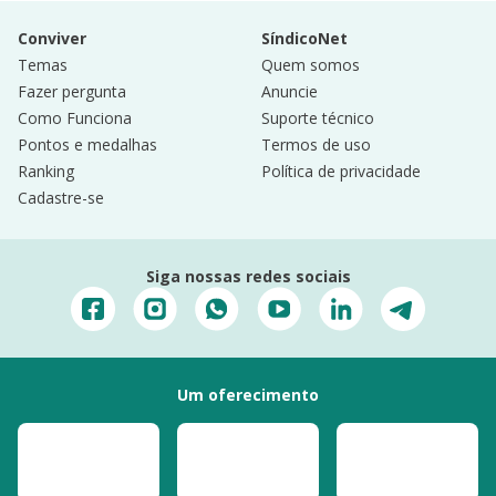
Conviver
SíndicoNet
Temas
Quem somos
Fazer pergunta
Anuncie
Como Funciona
Suporte técnico
Pontos e medalhas
Termos de uso
Ranking
Política de privacidade
Cadastre-se
Siga nossas redes sociais
Um oferecimento