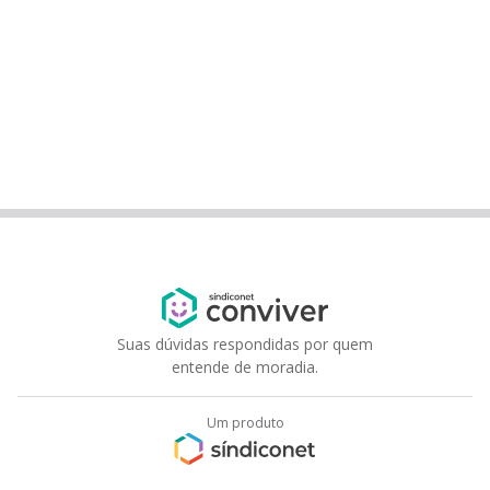
Suas dúvidas respondidas por quem
entende de moradia.
Um produto