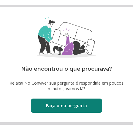
Não encontrou o que procurava?
Relaxa! No Conviver sua pergunta é respondida em poucos
minutos, vamos lá?
Faça uma pergunta