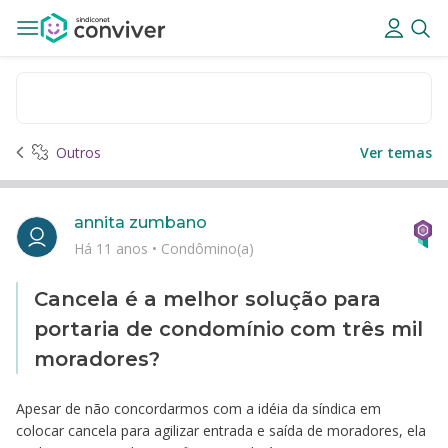
Outros
Ver temas
annita zumbano
Há 11 anos
•
Condômino(a)
Cancela é a melhor solução para
portaria de condomínio com três mil
moradores?
Apesar de não concordarmos com a idéia da síndica em
colocar cancela para agilizar entrada e saída de moradores, ela