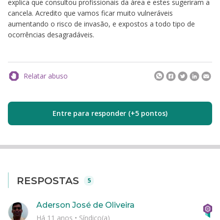
explica que consultou profissionais da área e estes sugeriram a
cancela. Acredito que vamos ficar muito vulneráveis
aumentando o risco de invasão, e expostos a todo tipo de
ocorrências desagradáveis.
Relatar abuso
Entre para responder (+5 pontos)
RESPOSTAS
5
Aderson José de Oliveira
Há 11 anos
•
Síndico(a)