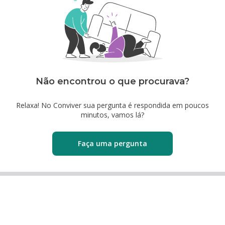
Não encontrou o que procurava?
Relaxa! No Conviver sua pergunta é respondida em poucos
minutos, vamos lá?
Faça uma pergunta