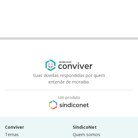
Suas dúvidas respondidas por quem
entende de moradia.
Um produto
Conviver
SíndicoNet
Temas
Quem somos