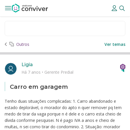
Outros
Ver temas
Ligia
Há 7 anos
•
Gerente Predial
Carro em garagem
Tenho duas situações complicadas: 1. Carro abandonado e
estado deplorável, o morador do apto n quer remover pq tem
medo de tirar da vaga porque n é dele e o carro esta cheio de
dívida conforme pesquisei. N é pago IVA a anos e cheio de
multas, n sei como tirar do condominio. 2. Situação: morador