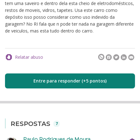
tem uma saveiro e dentro dela esta cheio de eletrodomésticos,
restos de moveis, vidros, tapetes. Usa este carro como
depósito isso posso considerar como uso indevido da
garagem? No RI fala que n pode ter nada na garagem diferente
de veiculos, mas esta tudo dentro do carro.
Relatar abuso
Entre para responder (+5 pontos)
RESPOSTAS
7
Paulo Rodrigues de Moura