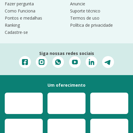
Fazer pergunta
Anuncie
Como Funciona
Suporte técnico
Pontos e medalhas
Termos de uso
Ranking
Política de privacidade
Cadastre-se
Siga nossas redes sociais
Um oferecimento