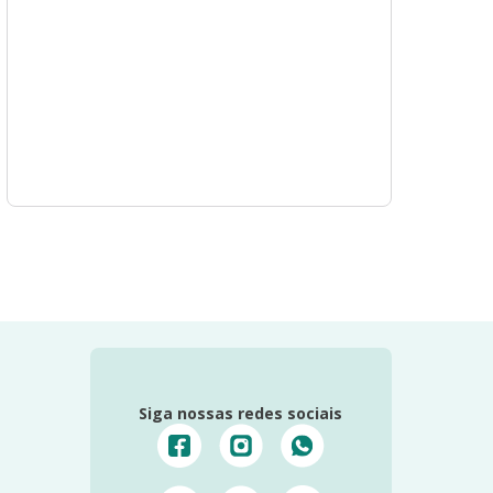
Siga nossas redes sociais