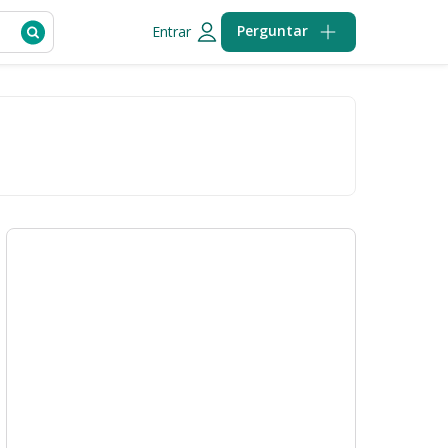
Perguntar
Entrar