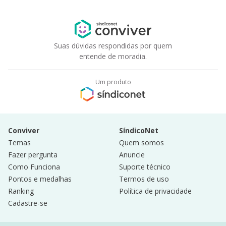
Suas dúvidas respondidas por quem
entende de moradia.
Um produto
Conviver
SíndicoNet
Temas
Quem somos
Fazer pergunta
Anuncie
Como Funciona
Suporte técnico
Pontos e medalhas
Termos de uso
Ranking
Política de privacidade
Cadastre-se