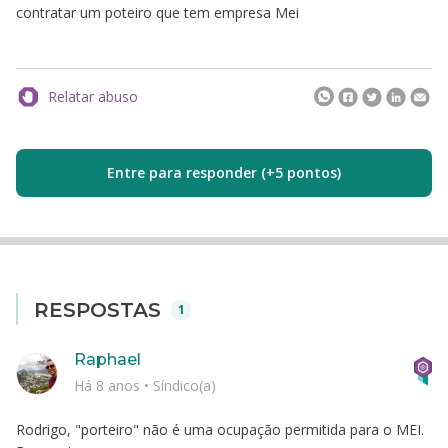
contratar um poteiro que tem empresa Mei
Relatar abuso
Entre para responder (+5 pontos)
RESPOSTAS
1
Raphael
Há 8 anos
•
Síndico(a)
Rodrigo, "porteiro" não é uma ocupação permitida para o MEI.