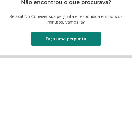
Não encontrou o que procurava?
Relaxa! No Conviver sua pergunta é respondida em poucos
minutos, vamos lá?
Faça uma pergunta