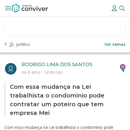
Jurídico
Ver temas
RODRIGO LIMA DOS SANTOS
Há 8 anos
•
Síndico(a)
Com essa mudança na Lei
trabalhista o condominio pode
contratar um poteiro que tem
empresa Mei
Com essa mudança na Lei trabalhista o condominio pode