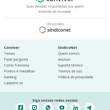
Suas dúvidas respondidas por quem
entende de moradia.
Um produto
Conviver
SíndicoNet
Temas
Quem somos
Fazer pergunta
Anuncie
Como Funciona
Suporte técnico
Pontos e medalhas
Termos de uso
Ranking
Política de privacidade
Cadastre-se
Siga nossas redes sociais