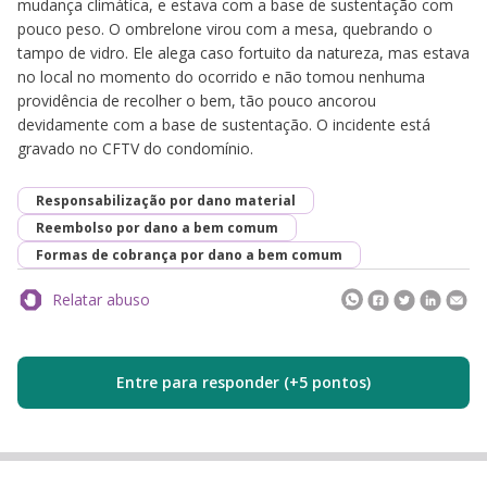
mudança climática, e estava com a base de sustentação com
pouco peso. O ombrelone virou com a mesa, quebrando o
tampo de vidro. Ele alega caso fortuito da natureza, mas estava
no local no momento do ocorrido e não tomou nenhuma
providência de recolher o bem, tão pouco ancorou
devidamente com a base de sustentação. O incidente está
gravado no CFTV do condomínio.
Responsabilização por dano material
Reembolso por dano a bem comum
Formas de cobrança por dano a bem comum
Relatar abuso
Entre para responder (+5 pontos)