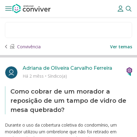
Convivência
Ver temas
Adriana de Oliveira Carvalho Ferreira
Há 2 mêss
•
Síndico(a)
Como cobrar de um morador a
reposição de um tampo de vidro de
mesa quebrado?
Durante o uso da cobertura coletiva do condomínio, um
morador utilizou um ombrelone que não foi retirado em