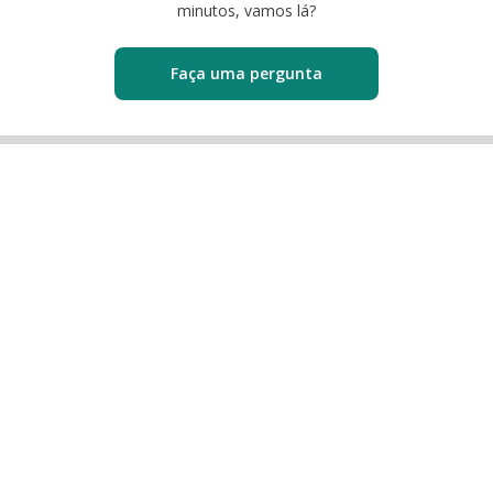
minutos, vamos lá?
Faça uma pergunta