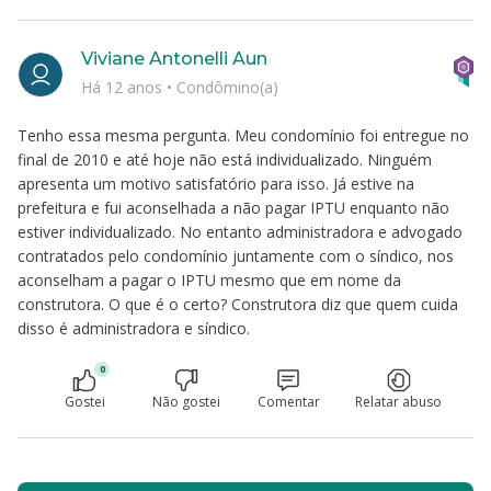
Viviane Antonelli Aun
Há 12 anos
•
Condômino(a)
Tenho essa mesma pergunta. Meu condomínio foi entregue no
final de 2010 e até hoje não está individualizado. Ninguém
apresenta um motivo satisfatório para isso. Já estive na
prefeitura e fui aconselhada a não pagar IPTU enquanto não
estiver individualizado. No entanto administradora e advogado
contratados pelo condomínio juntamente com o síndico, nos
aconselham a pagar o IPTU mesmo que em nome da
construtora. O que é o certo? Construtora diz que quem cuida
disso é administradora e síndico.
0
Gostei
Não gostei
Comentar
Relatar abuso