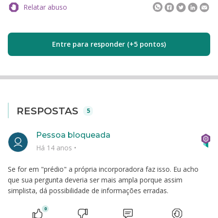
Relatar abuso
Entre para responder (+5 pontos)
RESPOSTAS
5
Pessoa bloqueada
Há 14 anos
•
Se for em "prédio" a própria incorporadora faz isso. Eu acho
que sua pergunta deveria ser mais ampla porque assim
simplista, dá possibilidade de informações erradas.
0