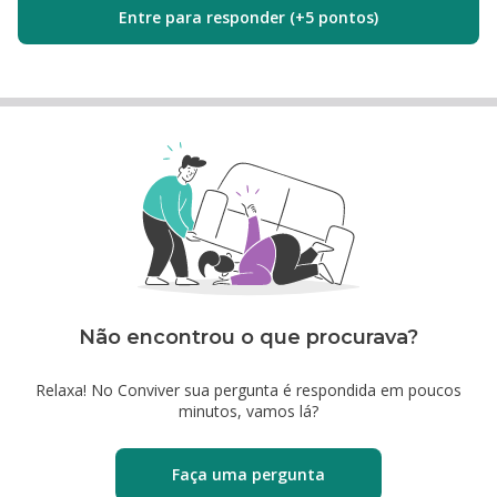
Entre para responder (+5 pontos)
Não encontrou o que procurava?
Relaxa! No Conviver sua pergunta é respondida em poucos
minutos, vamos lá?
Faça uma pergunta