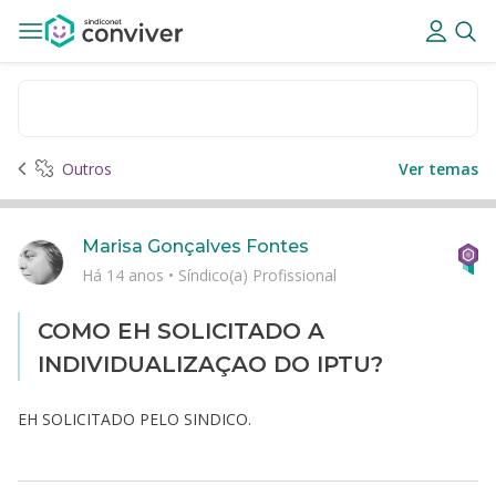
Outros
Ver temas
Marisa Gonçalves Fontes
Há 14 anos
•
Síndico(a) Profissional
COMO EH SOLICITADO A
INDIVIDUALIZAÇAO DO IPTU?
EH SOLICITADO PELO SINDICO.