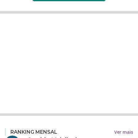
Ver mais
RANKING MENSAL