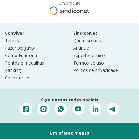
Um produto
Conviver
SíndicoNet
Temas
Quem somos
Fazer pergunta
Anuncie
Como Funciona
Suporte técnico
Pontos e medalhas
Termos de uso
Ranking
Política de privacidade
Cadastre-se
Siga nossas redes sociais
Um oferecimento