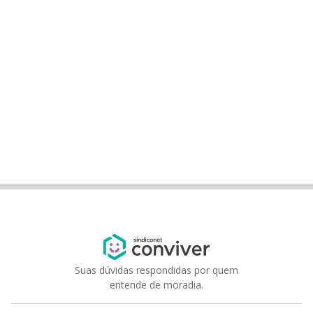
Suas dúvidas respondidas por quem
entende de moradia.