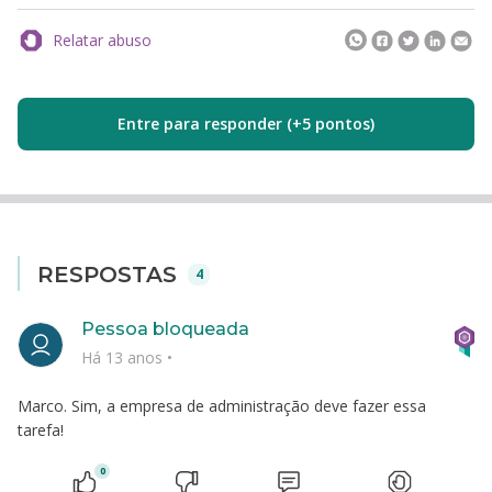
Relatar abuso
Entre para responder (+5 pontos)
RESPOSTAS
4
Pessoa bloqueada
Há 13 anos
•
Marco. Sim, a empresa de administração deve fazer essa
tarefa!
0