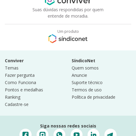
Suas dúvidas respondidas por quem
entende de moradia.
Um produto
Conviver
SíndicoNet
Temas
Quem somos
Fazer pergunta
Anuncie
Como Funciona
Suporte técnico
Pontos e medalhas
Termos de uso
Ranking
Política de privacidade
Cadastre-se
Siga nossas redes sociais