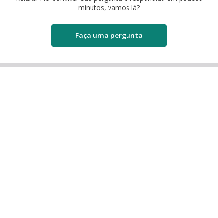
minutos, vamos lá?
Faça uma pergunta