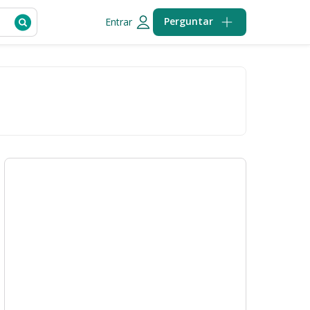
Perguntar
Entrar