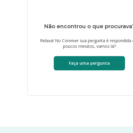
Não encontrou o que procurava
Relaxa! No Conviver sua pergunta é respondida
poucos minutos, vamos lá?
Faça uma pergunta