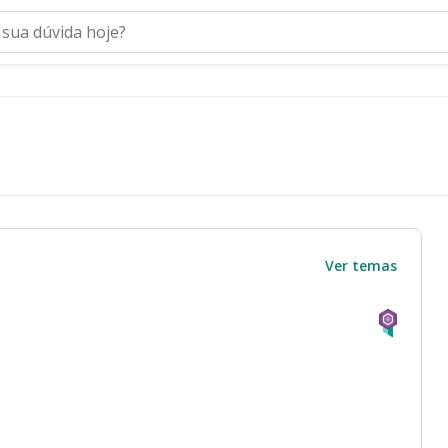
Ver temas