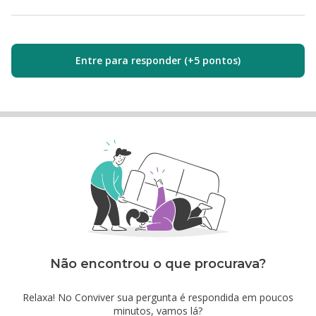
Entre para responder (+5 pontos)
Não encontrou o que procurava?
Relaxa! No Conviver sua pergunta é respondida em poucos
minutos, vamos lá?