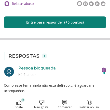
Relatar abuso
Entre para responder (+5 pontos)
RESPOSTAS
1
Pessoa bloqueada
Há 6 anos
•
Como esse tema ainda não está definido..... é aguardar e
acompanhar.
0
Gostei
Não gostei
Comentar
Relatar abuso