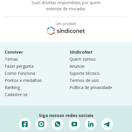
Suas dúvidas respondidas por quem
entende de moradia.
Um produto
Conviver
SíndicoNet
Temas
Quem somos
Fazer pergunta
Anuncie
Como Funciona
Suporte técnico
Pontos e medalhas
Termos de uso
Ranking
Política de privacidade
Cadastre-se
Siga nossas redes sociais