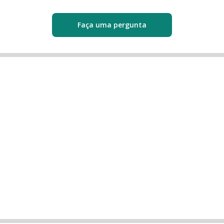
Faça uma pergunta