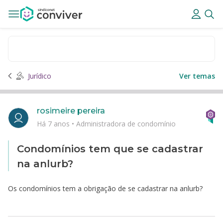
Jurídico
Ver temas
rosimeire pereira
Há 7 anos
•
Administradora de condomínio
Condomínios tem que se cadastrar
na anlurb?
Os condomínios tem a obrigação de se cadastrar na anlurb?