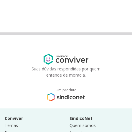
Suas dúvidas respondidas por quem
entende de moradia.
Um produto
Conviver
SíndicoNet
Temas
Quem somos