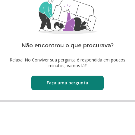
Não encontrou o que procurava?
Relaxa! No Conviver sua pergunta é respondida em poucos
minutos, vamos lá?
Faça uma pergunta