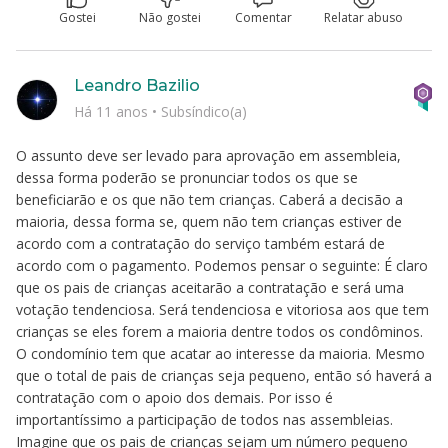
Gostei
Não gostei
Comentar
Relatar abuso
Leandro Bazilio
Há 11 anos
•
Subsíndico(a)
O assunto deve ser levado para aprovação em assembleia,
dessa forma poderão se pronunciar todos os que se
beneficiarão e os que não tem crianças. Caberá a decisão a
maioria, dessa forma se, quem não tem crianças estiver de
acordo com a contratação do serviço também estará de
acordo com o pagamento. Podemos pensar o seguinte: É claro
que os pais de crianças aceitarão a contratação e será uma
votação tendenciosa. Será tendenciosa e vitoriosa aos que tem
crianças se eles forem a maioria dentre todos os condôminos.
O condomínio tem que acatar ao interesse da maioria. Mesmo
que o total de pais de crianças seja pequeno, então só haverá a
contratação com o apoio dos demais. Por isso é
importantíssimo a participação de todos nas assembleias.
Imagine que os pais de crianças sejam um número pequeno