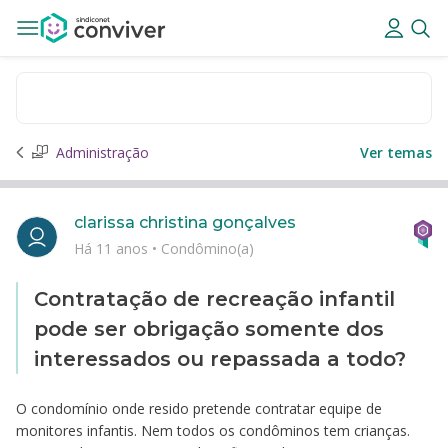
Administração
Ver temas
clarissa christina gonçalves
Há 11 anos
•
Condômino(a)
Contratação de recreação infantil
pode ser obrigação somente dos
interessados ou repassada a todo?
O condomínio onde resido pretende contratar equipe de
monitores infantis. Nem todos os condôminos tem crianças.