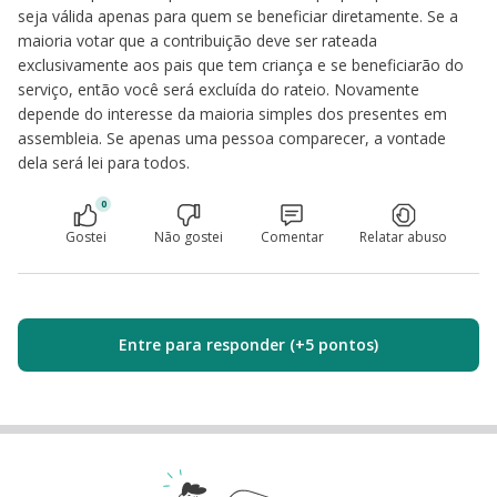
seja válida apenas para quem se beneficiar diretamente. Se a
maioria votar que a contribuição deve ser rateada
exclusivamente aos pais que tem criança e se beneficiarão do
serviço, então você será excluída do rateio. Novamente
depende do interesse da maioria simples dos presentes em
assembleia. Se apenas uma pessoa comparecer, a vontade
dela será lei para todos.
0
Gostei
Não gostei
Comentar
Relatar abuso
Entre para responder (+5 pontos)