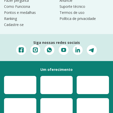
Fazer pergunta
Anuncie
Como Funciona
Suporte técnico
Pontos e medalhas
Termos de uso
Ranking
Política de privacidade
Cadastre-se
Siga nossas redes sociais
Um oferecimento