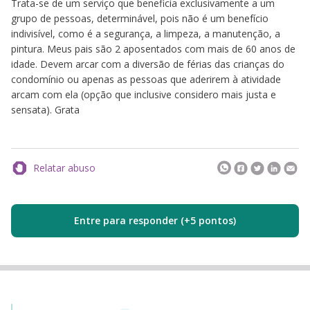
Trata-se de um serviço que beneficia exclusivamente a um
grupo de pessoas, determinável, pois não é um benefício
indivisível, como é a segurança, a limpeza, a manutenção, a
pintura. Meus pais são 2 aposentados com mais de 60 anos de
idade. Devem arcar com a diversão de férias das crianças do
condomínio ou apenas as pessoas que aderirem à atividade
arcam com ela (opção que inclusive considero mais justa e
sensata). Grata
Relatar abuso
Entre para responder (+5 pontos)