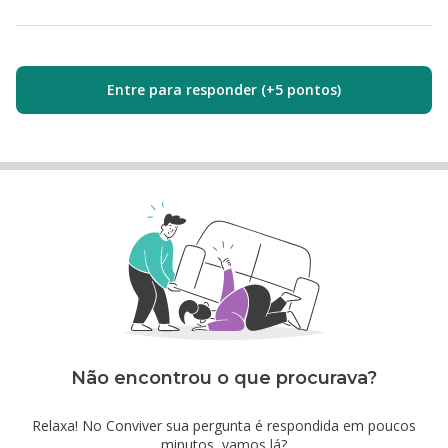
Entre para responder (+5 pontos)
Não encontrou o que procurava?
Relaxa! No Conviver sua pergunta é respondida em poucos
minutos, vamos lá?