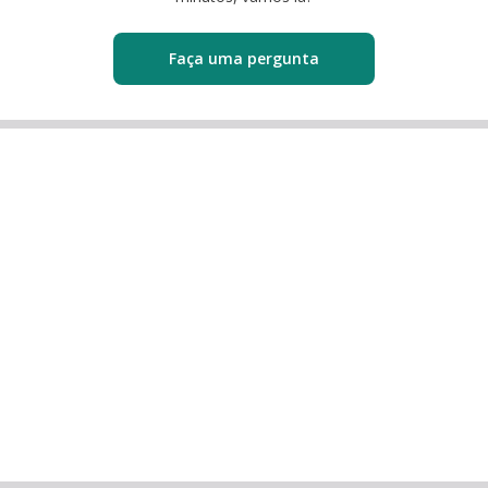
Faça uma pergunta