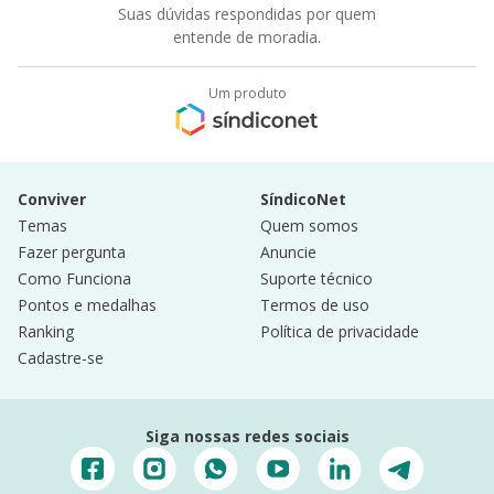
Suas dúvidas respondidas por quem
entende de moradia.
Um produto
Conviver
SíndicoNet
Temas
Quem somos
Fazer pergunta
Anuncie
Como Funciona
Suporte técnico
Pontos e medalhas
Termos de uso
Ranking
Política de privacidade
Cadastre-se
Siga nossas redes sociais