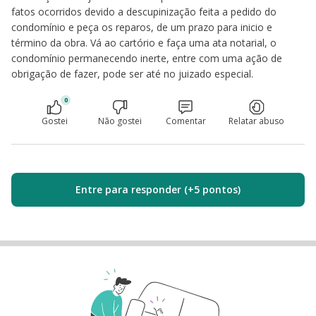
fatos ocorridos devido a descupinização feita a pedido do
condomínio e peça os reparos, de um prazo para inicio e
término da obra. Vá ao cartório e faça uma ata notarial, o
condomínio permanecendo inerte, entre com uma ação de
obrigação de fazer, pode ser até no juizado especial.
0
Gostei
Não gostei
Comentar
Relatar abuso
Entre para responder (+5 pontos)