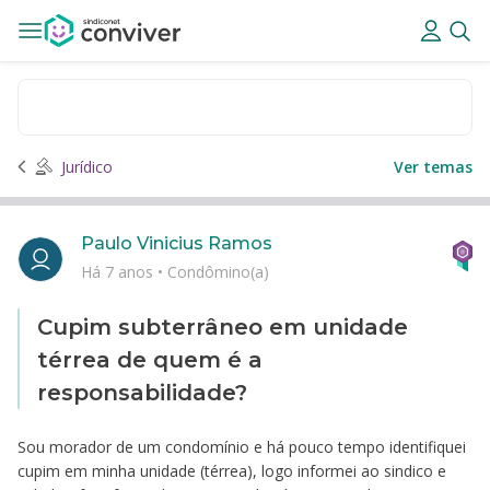
Jurídico
Ver temas
Paulo Vinicius Ramos
Há 7 anos
•
Condômino(a)
Cupim subterrâneo em unidade
térrea de quem é a
responsabilidade?
Sou morador de um condomínio e há pouco tempo identifiquei
cupim em minha unidade (térrea), logo informei ao sindico e