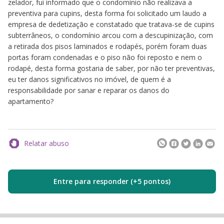
zelador, fui informado que o condomínio não realizava a
preventiva para cupins, desta forma foi solicitado um laudo a
empresa de dedetização e constatado que tratava-se de cupins
subterrâneos, o condomínio arcou com a descupinização, com
a retirada dos pisos laminados e rodapés, porém foram duas
portas foram condenadas e o piso não foi reposto e nem o
rodapé, desta forma gostaria de saber, por não ter preventivas,
eu ter danos significativos no imóvel, de quem é a
responsabilidade por sanar e reparar os danos do
apartamento?
Relatar abuso
Entre para responder (+5 pontos)