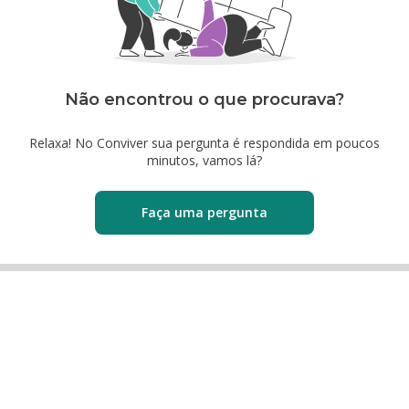
Não encontrou o que procurava?
Relaxa! No Conviver sua pergunta é respondida em poucos
minutos, vamos lá?
Faça uma pergunta