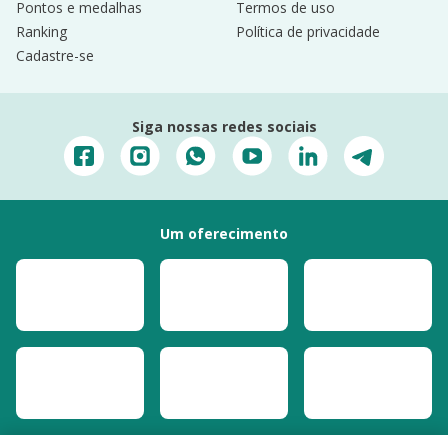
Pontos e medalhas
Termos de uso
Ranking
Política de privacidade
Cadastre-se
Siga nossas redes sociais
Um oferecimento