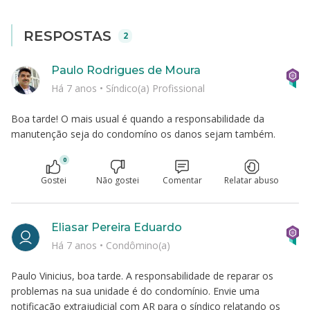
RESPOSTAS
2
Paulo Rodrigues de Moura
Há 7 anos
•
Síndico(a) Profissional
Boa tarde! O mais usual é quando a responsabilidade da
manutenção seja do condomíno os danos sejam também.
0
Gostei
Não gostei
Comentar
Relatar abuso
Eliasar Pereira Eduardo
Há 7 anos
•
Condômino(a)
Paulo Vinicius, boa tarde. A responsabilidade de reparar os
problemas na sua unidade é do condomínio. Envie uma
notificação extrajudicial com AR para o síndico relatando os