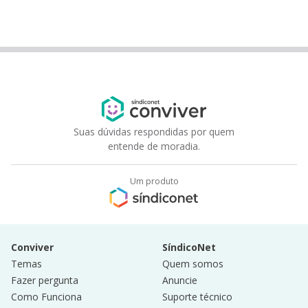
Suas dúvidas respondidas por quem
entende de moradia.
Um produto
Conviver
SíndicoNet
Temas
Quem somos
Fazer pergunta
Anuncie
Como Funciona
Suporte técnico