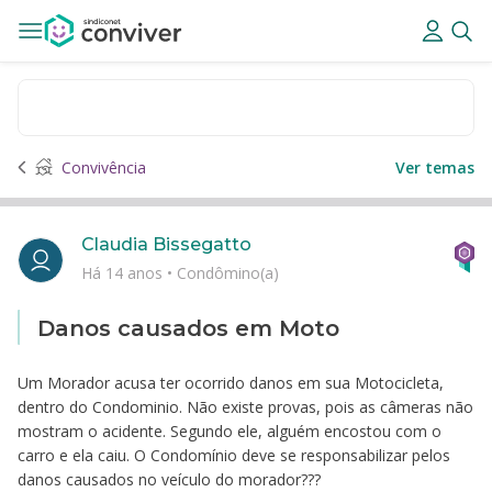
Convivência
Ver temas
Claudia Bissegatto
Há 14 anos
•
Condômino(a)
Danos causados em Moto
Um Morador acusa ter ocorrido danos em sua Motocicleta,
dentro do Condominio. Não existe provas, pois as câmeras não
mostram o acidente. Segundo ele, alguém encostou com o
carro e ela caiu. O Condomínio deve se responsabilizar pelos
danos causados no veículo do morador???