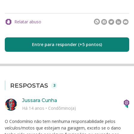
Relatar abuso
Entre para responder (+5 pontos)
RESPOSTAS
3
Jussara Cunha
Há 14 anos
•
Condômino(a)
O Condomínio não tem nenhuma responsabilidade pelos
veículos/motos que estejam na garagem, exceto se o dano