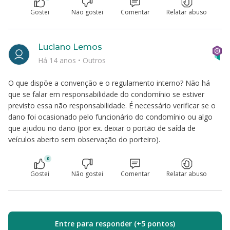
Gostei
Não gostei
Comentar
Relatar abuso
Luciano Lemos
Há 14 anos
•
Outros
O que dispõe a convenção e o regulamento interno? Não há
que se falar em responsabilidade do condomínio se estiver
previsto essa não responsabilidade. É necessário verificar se o
dano foi ocasionado pelo funcionário do condomínio ou algo
que ajudou no dano (por ex. deixar o portão de saída de
veículos aberto sem observação do porteiro).
0
Gostei
Não gostei
Comentar
Relatar abuso
Entre para responder (+5 pontos)