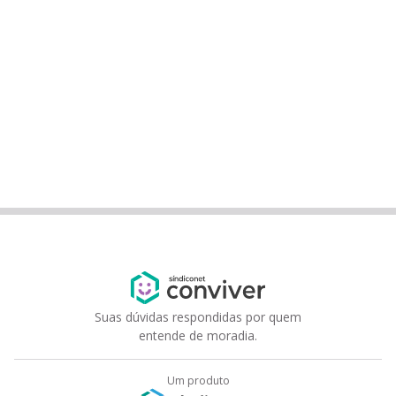
Suas dúvidas respondidas por quem
entende de moradia.
Um produto