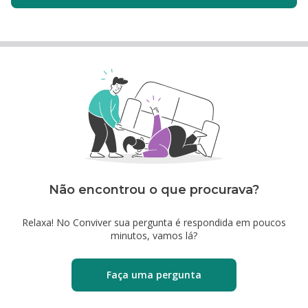
Não encontrou o que procurava?
Relaxa! No Conviver sua pergunta é respondida em poucos
minutos, vamos lá?
Faça uma pergunta