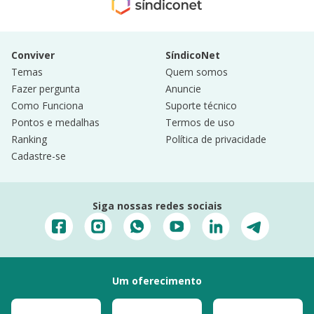
Conviver
SíndicoNet
Temas
Quem somos
Fazer pergunta
Anuncie
Como Funciona
Suporte técnico
Pontos e medalhas
Termos de uso
Ranking
Política de privacidade
Cadastre-se
Siga nossas redes sociais
Um oferecimento