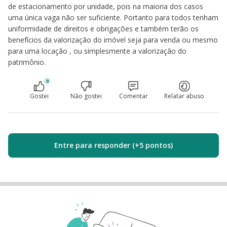
de estacionamento por unidade, pois na maioria dos casos
uma única vaga não ser suficiente. Portanto para todos tenham
uniformidade de direitos e obrigações e também terão os
benefícios da valorização do imóvel seja para venda ou mesmo
para uma locação , ou simplesmente a valorização do
patrimônio.
0
Gostei
Não gostei
Comentar
Relatar abuso
Entre para responder (+5 pontos)