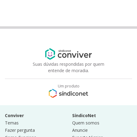
Suas dúvidas respondidas por quem
entende de moradia.
Um produto
Conviver
SíndicoNet
Temas
Quem somos
Fazer pergunta
Anuncie