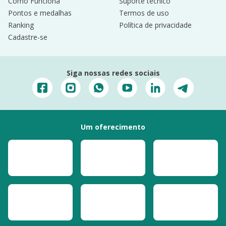
Como Funciona
Suporte técnico
Pontos e medalhas
Termos de uso
Ranking
Política de privacidade
Cadastre-se
Siga nossas redes sociais
Um oferecimento