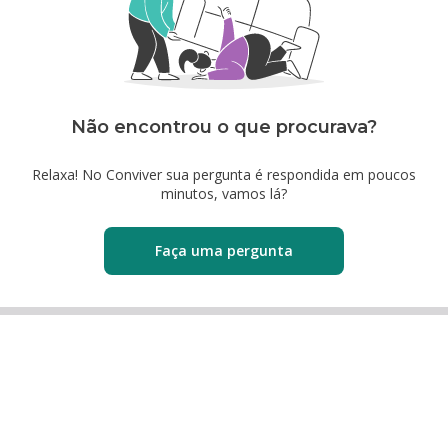
Não encontrou o que procurava?
Relaxa! No Conviver sua pergunta é respondida em poucos
minutos, vamos lá?
Faça uma pergunta