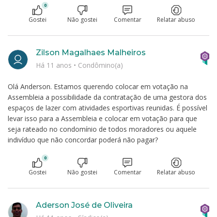
0
Gostei
Não gostei
Comentar
Relatar abuso
Zilson Magalhaes Malheiros
Há 11 anos
•
Condômino(a)
Olá Anderson. Estamos querendo colocar em votação na
Assembleia a possibilidade da contratação de uma gestora dos
espaços de lazer com atividades esportivas reunidas. É possível
levar isso para a Assembleia e colocar em votação para que
seja rateado no condomínio de todos moradores ou aquele
indivíduo que não concordar poderá não pagar?
0
Gostei
Não gostei
Comentar
Relatar abuso
Aderson José de Oliveira