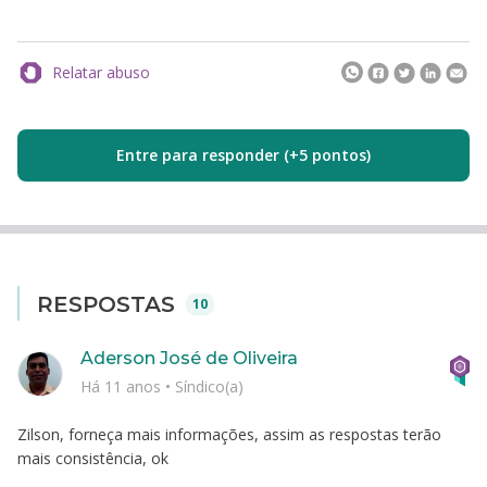
Relatar abuso
Entre para responder (+5 pontos)
RESPOSTAS
10
Aderson José de Oliveira
Há 11 anos
•
Síndico(a)
Zilson, forneça mais informações, assim as respostas terão
mais consistência, ok