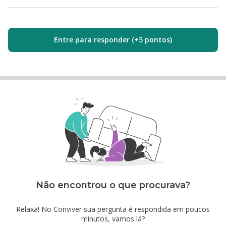
Entre para responder (+5 pontos)
Não encontrou o que procurava?
Relaxa! No Conviver sua pergunta é respondida em poucos
minutos, vamos lá?