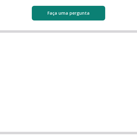
Faça uma pergunta