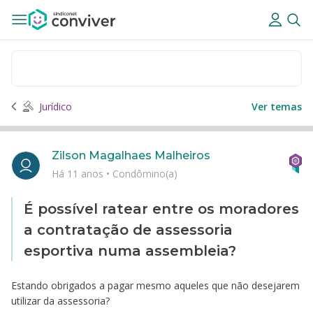
Jurídico
Ver temas
Zilson Magalhaes Malheiros
Há 11 anos
•
Condômino(a)
É possível ratear entre os moradores
a contratação de assessoria
esportiva numa assembleia?
Estando obrigados a pagar mesmo aqueles que não desejarem
utilizar da assessoria?