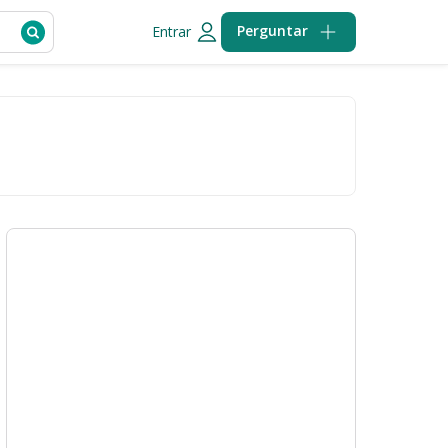
Perguntar
Entrar