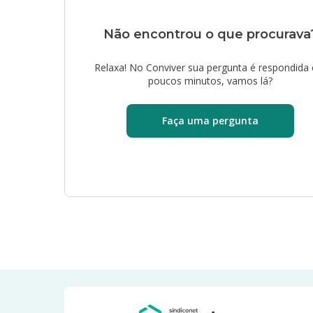
Não encontrou o que procurava
Relaxa! No Conviver sua pergunta é respondida
poucos minutos, vamos lá?
Faça uma pergunta