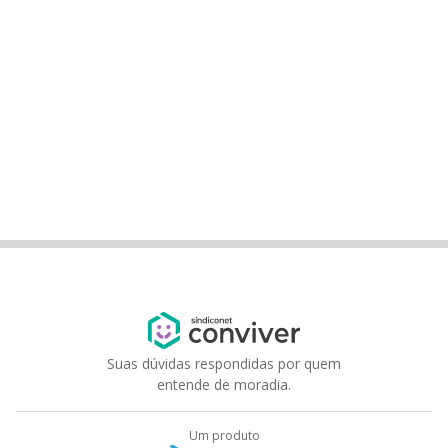
Suas dúvidas respondidas por quem
entende de moradia.
Um produto