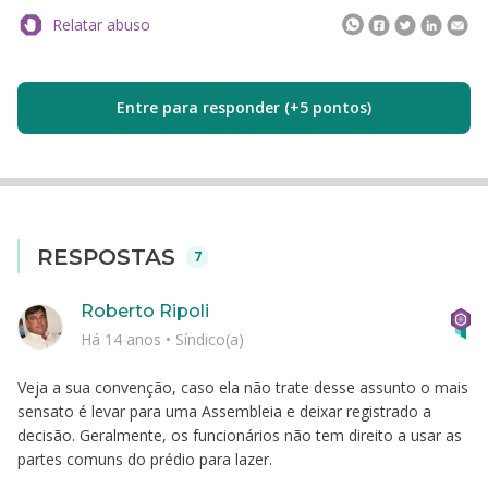
Relatar abuso
Entre para responder (+5 pontos)
RESPOSTAS
7
Roberto Ripoli
Há 14 anos
•
Síndico(a)
Veja a sua convenção, caso ela não trate desse assunto o mais
sensato é levar para uma Assembleia e deixar registrado a
decisão. Geralmente, os funcionários não tem direito a usar as
partes comuns do prédio para lazer.