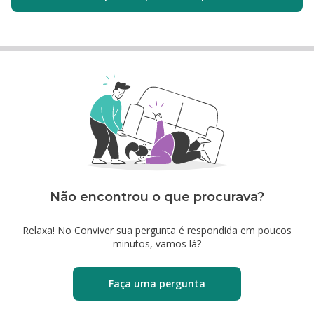
Não encontrou o que procurava?
Relaxa! No Conviver sua pergunta é respondida em poucos
minutos, vamos lá?
Faça uma pergunta