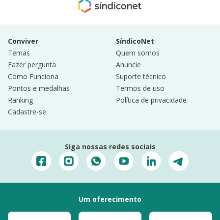
Conviver
SíndicoNet
Temas
Quem somos
Fazer pergunta
Anuncie
Como Funciona
Suporte técnico
Pontos e medalhas
Termos de uso
Ranking
Política de privacidade
Cadastre-se
Siga nossas redes sociais
Um oferecimento