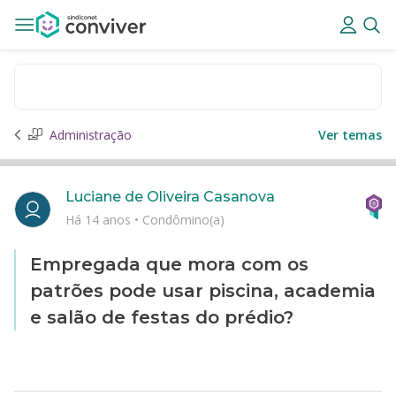
Administração
Ver temas
Luciane de Oliveira Casanova
Há 14 anos
•
Condômino(a)
Empregada que mora com os
patrões pode usar piscina, academia
e salão de festas do prédio?