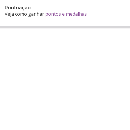
Pontuação
Veja como ganhar
pontos e medalhas