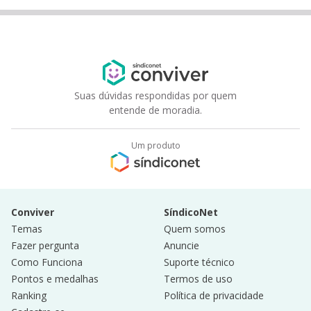
Suas dúvidas respondidas por quem
entende de moradia.
Um produto
Conviver
SíndicoNet
Temas
Quem somos
Fazer pergunta
Anuncie
Como Funciona
Suporte técnico
Pontos e medalhas
Termos de uso
Ranking
Política de privacidade