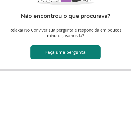
Não encontrou o que procurava?
Relaxa! No Conviver sua pergunta é respondida em poucos
minutos, vamos lá?
Faça uma pergunta