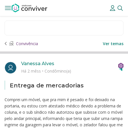
Convivência
Ver temas
Vanessa Alves
Há 2 mêss
•
Condômino(a)
Entrega de mercadorias
Comprei um móvel, que pra mim é pesado e foi deixado na
portaria, eu estou com atestado médico devido a problema de
coluna, e o sub síndico não autorizou que subisse com o móvel
pelo andar principal, informando que teria que subir uma rampa
ingrime da garagem para levar o móvel, o zelador falou que me