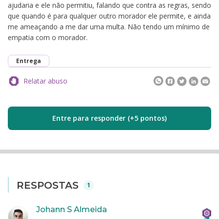
ajudaria e ele não permitiu, falando que contra as regras, sendo
que quando é para qualquer outro morador ele permite, e ainda
me ameaçando a me dar uma multa. Não tendo um mínimo de
empatia com o morador.
Entrega
Relatar abuso
Entre para responder (+5 pontos)
RESPOSTAS
1
Johann S Almeida