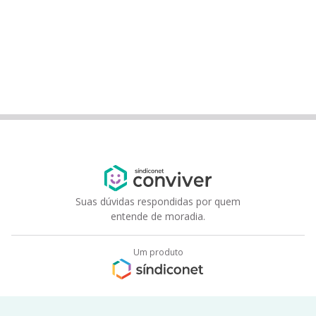
Suas dúvidas respondidas por quem
entende de moradia.
Um produto