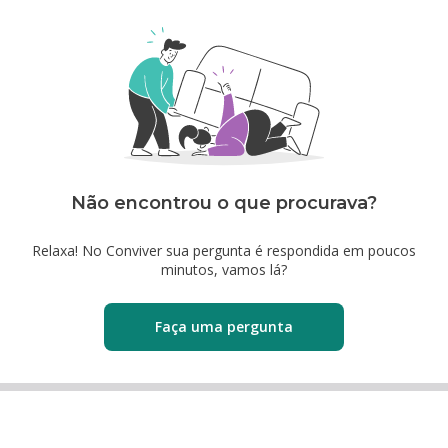
Não encontrou o que procurava?
Relaxa! No Conviver sua pergunta é respondida em poucos
minutos, vamos lá?
Faça uma pergunta