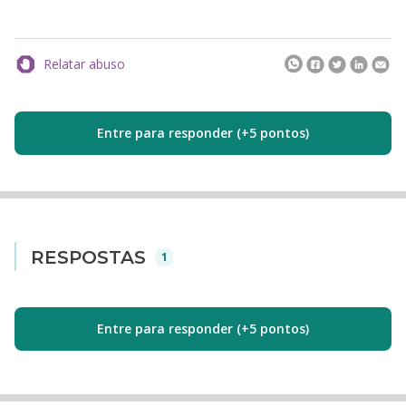
Relatar abuso
Entre para responder (+5 pontos)
RESPOSTAS
1
Entre para responder (+5 pontos)