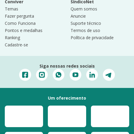
Conviver
SíndicoNet
Temas
Quem somos
Fazer pergunta
Anuncie
Como Funciona
Suporte técnico
Pontos e medalhas
Termos de uso
Ranking
Política de privacidade
Cadastre-se
Siga nossas redes sociais
Um oferecimento