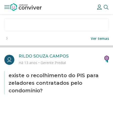
Ver temas
RILDO SOUZA CAMPOS
Há 13 anos
•
Gerente Predial
existe o recolhimento do PIS para
zeladores contratados pelo
condomínio?