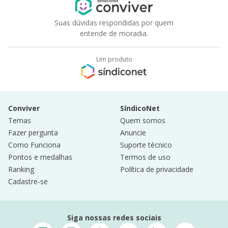
Suas dúvidas respondidas por quem
entende de moradia.
Um produto
Conviver
SíndicoNet
Temas
Quem somos
Fazer pergunta
Anuncie
Como Funciona
Suporte técnico
Pontos e medalhas
Termos de uso
Ranking
Política de privacidade
Cadastre-se
Siga nossas redes sociais