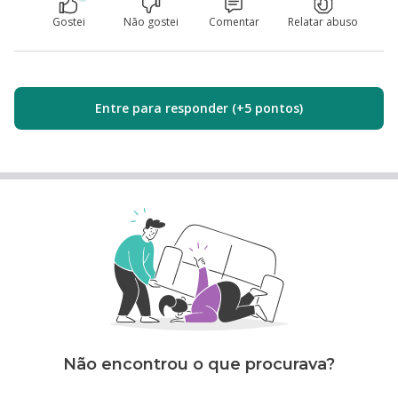
Gostei
Não gostei
Comentar
Relatar abuso
Entre para responder (+5 pontos)
Não encontrou o que procurava?