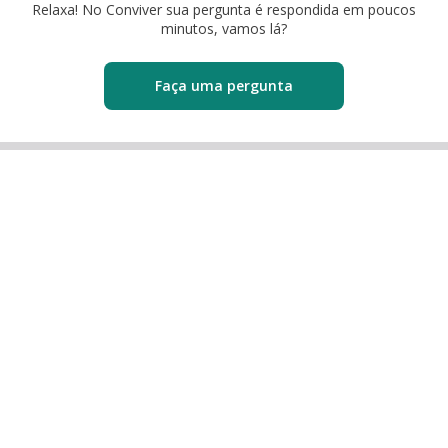
Relaxa! No Conviver sua pergunta é respondida em poucos
minutos, vamos lá?
Faça uma pergunta