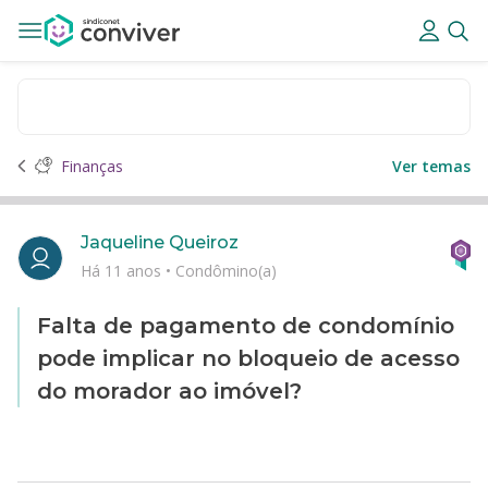
Finanças
Ver temas
Jaqueline Queiroz
Há 11 anos
•
Condômino(a)
Falta de pagamento de condomínio
pode implicar no bloqueio de acesso
do morador ao imóvel?