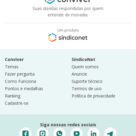
Suas dúvidas respondidas por quem
entende de moradia.
Um produto
Conviver
SíndicoNet
Temas
Quem somos
Fazer pergunta
Anuncie
Como Funciona
Suporte técnico
Pontos e medalhas
Termos de uso
Ranking
Política de privacidade
Cadastre-se
Siga nossas redes sociais