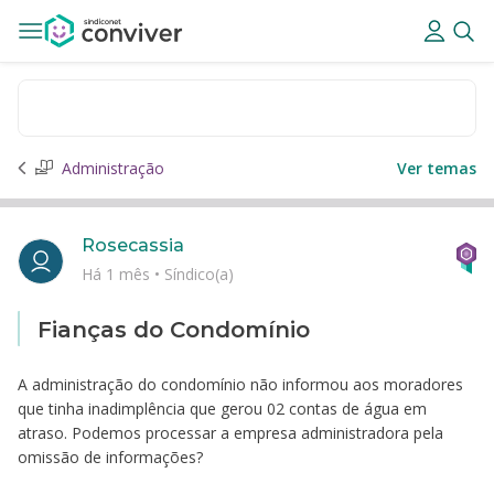
Administração
Ver temas
Rosecassia
Há 1 mês
•
Síndico(a)
Fianças do Condomínio
A administração do condomínio não informou aos moradores
que tinha inadimplência que gerou 02 contas de água em
atraso. Podemos processar a empresa administradora pela
omissão de informações?