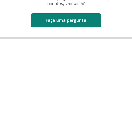
minutos, vamos lá?
Faça uma pergunta