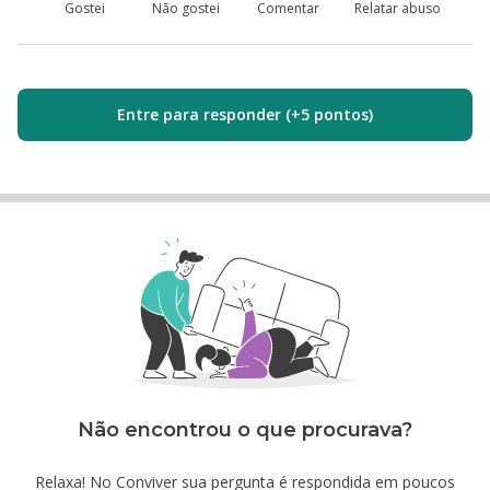
Gostei
Não gostei
Comentar
Relatar abuso
Entre para responder (+5 pontos)
Não encontrou o que procurava?
Relaxa! No Conviver sua pergunta é respondida em poucos