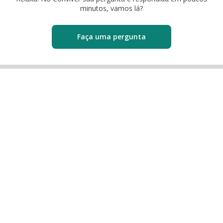
minutos, vamos lá?
Faça uma pergunta