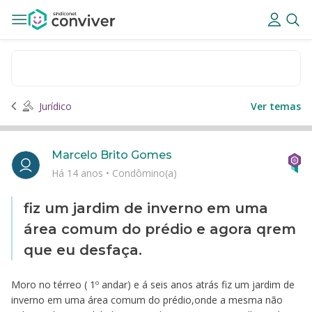
Jurídico
Ver temas
Marcelo Brito Gomes
Há 14 anos
•
Condômino(a)
fiz um jardim de inverno em uma
área comum do prédio e agora qrem
que eu desfaça.
Moro no térreo ( 1º andar) e á seis anos atrás fiz um jardim de
inverno em uma área comum do prédio,onde a mesma não