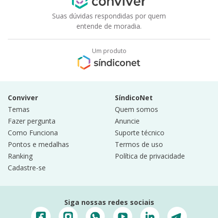
Suas dúvidas respondidas por quem
entende de moradia.
Um produto
Conviver
SíndicoNet
Temas
Quem somos
Fazer pergunta
Anuncie
Como Funciona
Suporte técnico
Pontos e medalhas
Termos de uso
Ranking
Política de privacidade
Cadastre-se
Siga nossas redes sociais