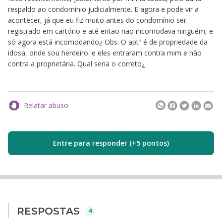
respaldo ao condomínio judicialmente. E agora e pode vir a
acontecer, já que eu fiz muito antes do condomínio ser
registrado em cartório e até então não incomodava ninguém, e
só agora está incomodando¿ Obs: O aptº é de propriedade da
idosa, onde sou herdeiro. e eles entraram contra mim e não
contra a proprietária. Qual seria o correto¿
Relatar abuso
Entre para responder (+5 pontos)
RESPOSTAS
4