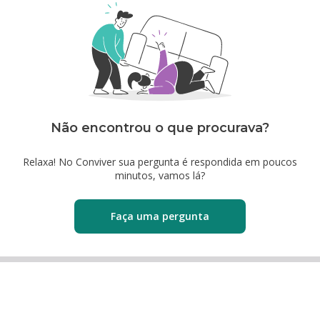
Não encontrou o que procurava?
Relaxa! No Conviver sua pergunta é respondida em poucos
minutos, vamos lá?
Faça uma pergunta