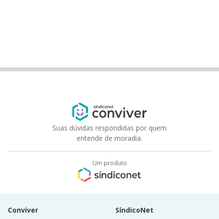
Suas dúvidas respondidas por quem
entende de moradia.
Um produto
Conviver
SíndicoNet