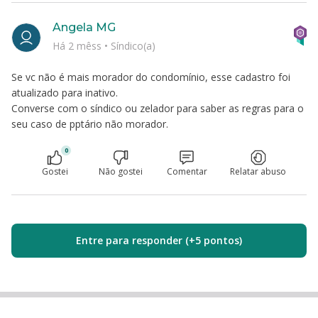
Angela MG
Há 2 mêss
•
Síndico(a)
Se vc não é mais morador do condomínio, esse cadastro foi
atualizado para inativo.
Converse com o síndico ou zelador para saber as regras para o
seu caso de pptário não morador.
0
Gostei
Não gostei
Comentar
Relatar abuso
Entre para responder (+5 pontos)