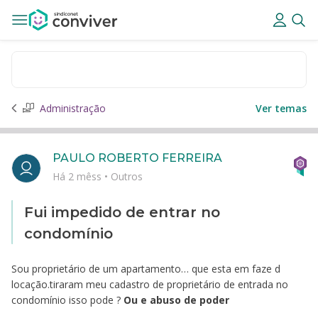
Administração
Ver temas
PAULO ROBERTO FERREIRA
Há 2 mêss
•
Outros
Fui impedido de entrar no
condomínio
Sou proprietário de um apartamento… que esta em faze d
locação.tiraram meu cadastro de proprietário de entrada no
condomínio isso pode ?
Ou e abuso de poder