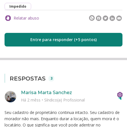
Impedido
Relatar abuso
Entre para responder (+5 pontos)
RESPOSTAS
3
Marisa Marta Sanchez
Há 2 mêss
•
Síndico(a) Profissional
Seu cadastro de proprietário continua intacto. Seu cadastro de
morador não mais. Enquanto durar a locação, quem mora é o
locatário. O que significa que você pode adentrar no