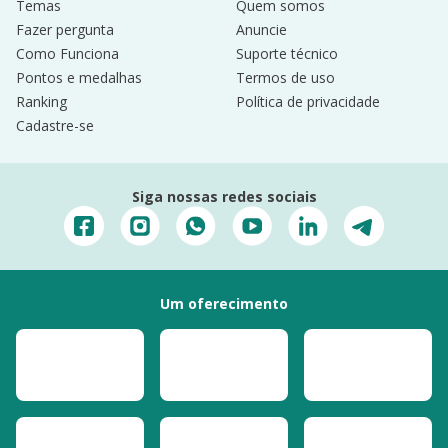
Temas
Quem somos
Fazer pergunta
Anuncie
Como Funciona
Suporte técnico
Pontos e medalhas
Termos de uso
Ranking
Política de privacidade
Cadastre-se
Siga nossas redes sociais
Um oferecimento