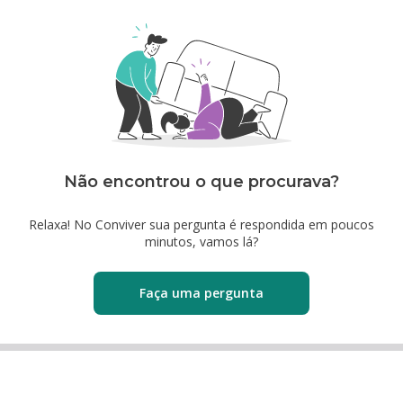
Não encontrou o que procurava?
Relaxa! No Conviver sua pergunta é respondida em poucos
minutos, vamos lá?
Faça uma pergunta