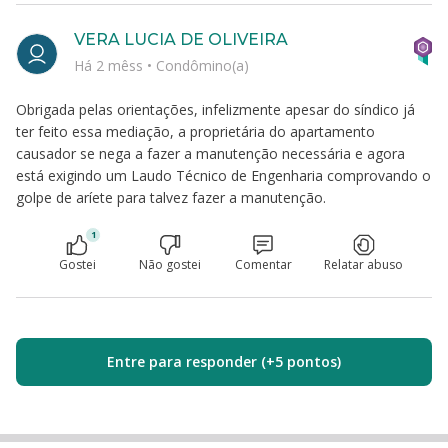
VERA LUCIA DE OLIVEIRA
Há 2 mêss
•
Condômino(a)
Obrigada pelas orientações, infelizmente apesar do síndico já
ter feito essa mediação, a proprietária do apartamento
causador se nega a fazer a manutenção necessária e agora
está exigindo um Laudo Técnico de Engenharia comprovando o
golpe de aríete para talvez fazer a manutenção.
1
Gostei
Não gostei
Comentar
Relatar abuso
Entre para responder (+5 pontos)