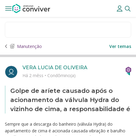
Manutenção
Ver temas
VERA LUCIA DE OLIVEIRA
Há 2 mêss
•
Condômino(a)
Golpe de aríete causado após o
acionamento da válvula Hydra do
vizinho de cima, a responsabilidade é
Sempre que a descarga do banheiro (válvula Hydra) do
apartamento de cima é acionada causada vibração e barulho