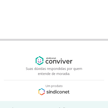
Suas dúvidas respondidas por quem
entende de moradia.
Um produto