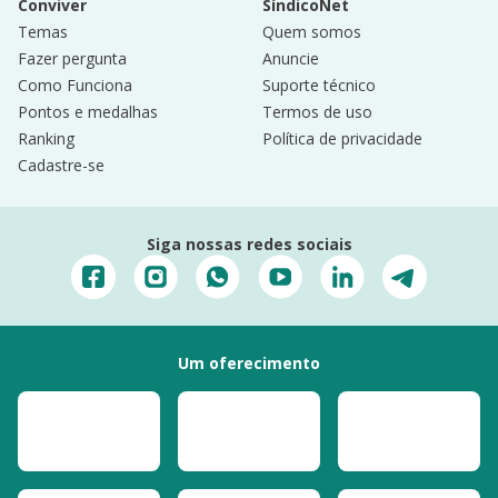
Conviver
SíndicoNet
Temas
Quem somos
Fazer pergunta
Anuncie
Como Funciona
Suporte técnico
Pontos e medalhas
Termos de uso
Ranking
Política de privacidade
Cadastre-se
Siga nossas redes sociais
Um oferecimento