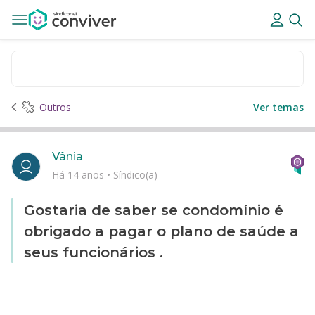
Outros
Ver temas
Vânia
Há 14 anos
•
Síndico(a)
Gostaria de saber se condomínio é
obrigado a pagar o plano de saúde a
seus funcionários .