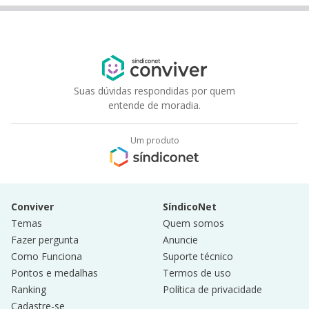
Suas dúvidas respondidas por quem
entende de moradia.
Um produto
Conviver
SíndicoNet
Temas
Quem somos
Fazer pergunta
Anuncie
Como Funciona
Suporte técnico
Pontos e medalhas
Termos de uso
Ranking
Política de privacidade
Cadastre-se