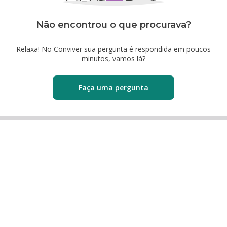
Não encontrou o que procurava?
Relaxa! No Conviver sua pergunta é respondida em poucos
minutos, vamos lá?
Faça uma pergunta