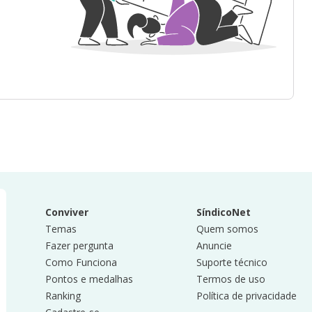
Conviver
SíndicoNet
Temas
Quem somos
Fazer pergunta
Anuncie
Como Funciona
Suporte técnico
Pontos e medalhas
Termos de uso
Ranking
Política de privacidade