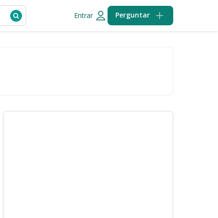
Perguntar
Entrar