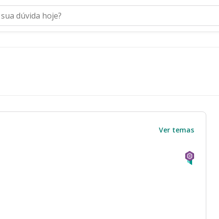
Ver temas