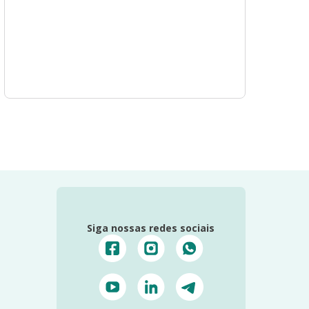
Siga nossas redes sociais