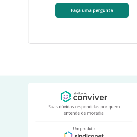
Faça uma pergunta
Suas dúvidas respondidas por quem
entende de moradia.
Um produto