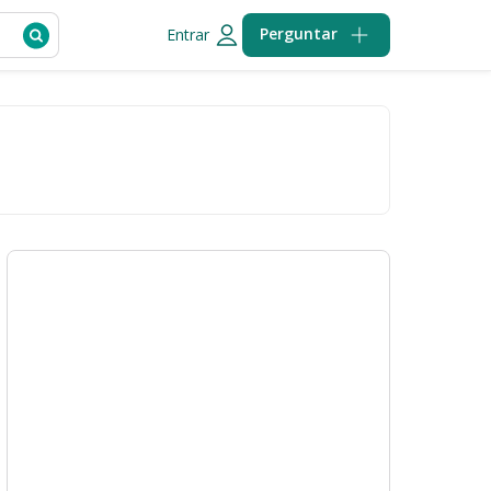
Perguntar
Entrar