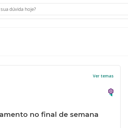
Ver temas
tamento no final de semana