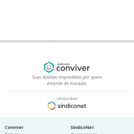
Suas dúvidas respondidas por quem
entende de moradia.
Um produto
Conviver
SíndicoNet