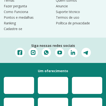
Temas
Quem somos
Fazer pergunta
Anuncie
Como Funciona
Suporte técnico
Pontos e medalhas
Termos de uso
Ranking
Política de privacidade
Cadastre-se
Siga nossas redes sociais
Um oferecimento