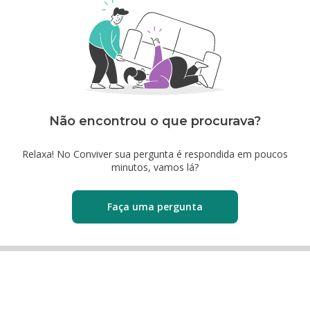
Não encontrou o que procurava?
Relaxa! No Conviver sua pergunta é respondida em poucos
minutos, vamos lá?
Faça uma pergunta