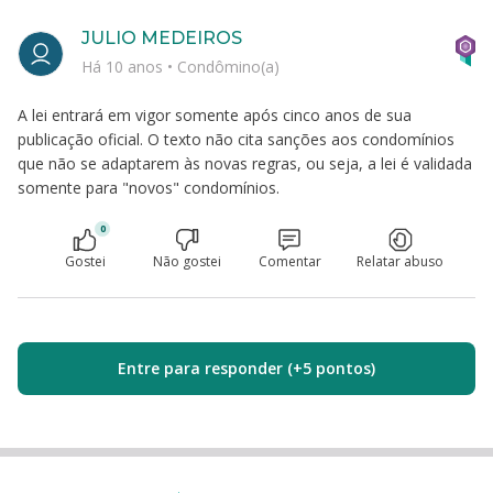
JULIO MEDEIROS
Há 10 anos
•
Condômino(a)
A lei entrará em vigor somente após cinco anos de sua
publicação oficial. O texto não cita sanções aos condomínios
que não se adaptarem às novas regras, ou seja, a lei é validada
somente para "novos" condomínios.
0
Gostei
Não gostei
Comentar
Relatar abuso
Entre para responder (+5 pontos)