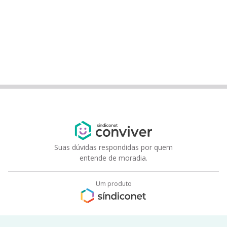
Suas dúvidas respondidas por quem
entende de moradia.
Um produto