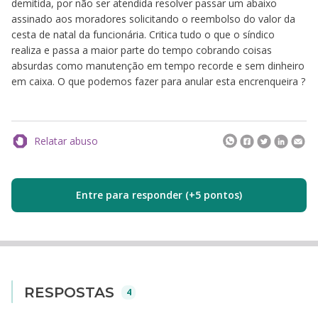
demitida, por não ser atendida resolver passar um abaixo
assinado aos moradores solicitando o reembolso do valor da
cesta de natal da funcionária. Critica tudo o que o síndico
realiza e passa a maior parte do tempo cobrando coisas
absurdas como manutenção em tempo recorde e sem dinheiro
em caixa. O que podemos fazer para anular esta encrenqueira ?
Relatar abuso
Entre para responder (+5 pontos)
RESPOSTAS
4