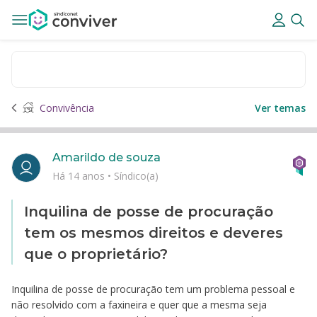
Convivência
Ver temas
Amarildo de souza
Há 14 anos
•
Síndico(a)
Inquilina de posse de procuração
tem os mesmos direitos e deveres
que o proprietário?
Inquilina de posse de procuração tem um problema pessoal e
não resolvido com a faxineira e quer que a mesma seja