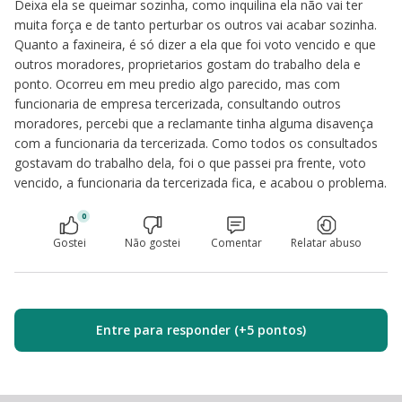
Deixa ela se queimar sozinha, como inquilina ela não vai ter
muita força e de tanto perturbar os outros vai acabar sozinha.
Quanto a faxineira, é só dizer a ela que foi voto vencido e que
outros moradores, proprietarios gostam do trabalho dela e
ponto. Ocorreu em meu predio algo parecido, mas com
funcionaria de empresa tercerizada, consultando outros
moradores, percebi que a reclamante tinha alguma disavença
com a funcionaria da tercerizada. Como todos os consultados
gostavam do trabalho dela, foi o que passei pra frente, voto
vencido, a funcionaria da tercerizada fica, e acabou o problema.
0
Gostei
Não gostei
Comentar
Relatar abuso
Entre para responder (+5 pontos)