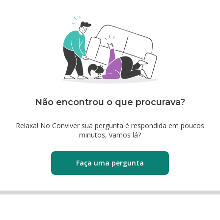
Não encontrou o que procurava?
Relaxa! No Conviver sua pergunta é respondida em poucos
minutos, vamos lá?
Faça uma pergunta