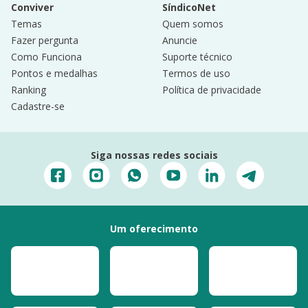
Conviver
SíndicoNet
Temas
Quem somos
Fazer pergunta
Anuncie
Como Funciona
Suporte técnico
Pontos e medalhas
Termos de uso
Ranking
Política de privacidade
Cadastre-se
Siga nossas redes sociais
Um oferecimento