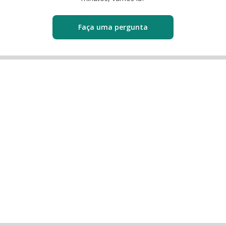
Faça uma pergunta