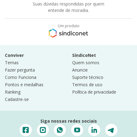
Suas dúvidas respondidas por quem
entende de moradia.
Um produto
Conviver
SíndicoNet
Temas
Quem somos
Fazer pergunta
Anuncie
Como Funciona
Suporte técnico
Pontos e medalhas
Termos de uso
Ranking
Política de privacidade
Cadastre-se
Siga nossas redes sociais