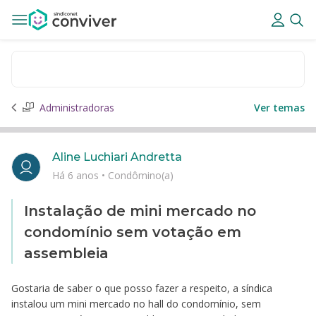
Administradoras
Ver temas
Aline Luchiari Andretta
Há 6 anos
•
Condômino(a)
Instalação de mini mercado no
condomínio sem votação em
assembleia
Gostaria de saber o que posso fazer a respeito, a síndica
instalou um mini mercado no hall do condomínio, sem