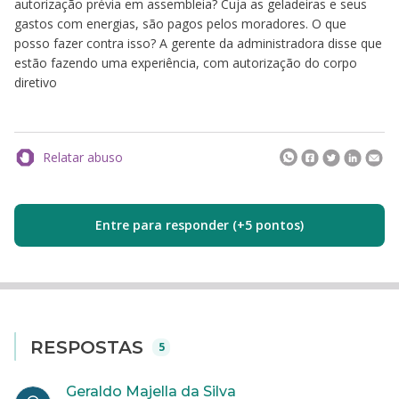
autorização prévia em assembleia? Cuja as geladeiras e seus
gastos com energias, são pagos pelos moradores. O que
posso fazer contra isso? A gerente da administradora disse que
estão fazendo uma experiência, com autorização do corpo
diretivo
Relatar abuso
Entre para responder (+5 pontos)
RESPOSTAS
5
Geraldo Majella da Silva