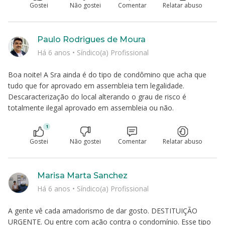
Gostei
Não gostei
Comentar
Relatar abuso
Paulo Rodrigues de Moura
Há 6 anos
•
Síndico(a) Profissional
Boa noite! A Sra ainda é do tipo de condômino que acha que
tudo que for aprovado em assembleia tem legalidade.
Descaracterização do local alterando o grau de risco é
totalmente ilegal aprovado em assembleia ou não.
1
Gostei
Não gostei
Comentar
Relatar abuso
Marisa Marta Sanchez
Há 6 anos
•
Síndico(a) Profissional
A gente vê cada amadorismo de dar gosto. DESTITUIÇÃO
URGENTE. Ou entre com ação contra o condomínio. Esse tipo