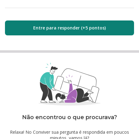
Entre para responder (+5 pontos)
Não encontrou o que procurava?
Relaxa! No Conviver sua pergunta é respondida em poucos
minutos, vamos lá?