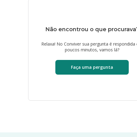
Não encontrou o que procurava
Relaxa! No Conviver sua pergunta é respondida
poucos minutos, vamos lá?
Faça uma pergunta