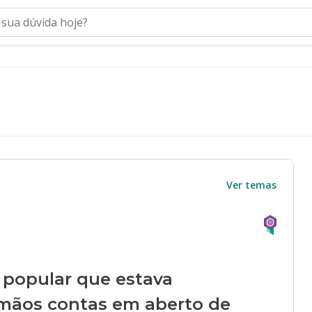
Ver temas
 popular que estava
mãos contas em aberto de