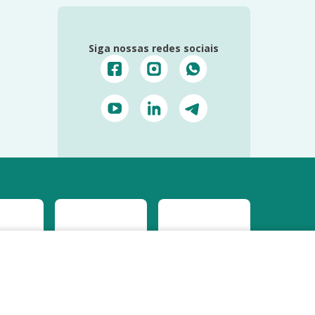
Siga nossas redes sociais
Prosseguir