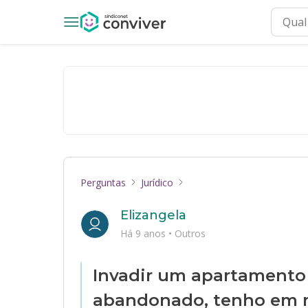
Perguntas
Jurídico
Elizangela
Há 9 anos
•
Outros
Invadir um apartamento
abandonado, tenho em 