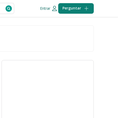
Perguntar
Entrar