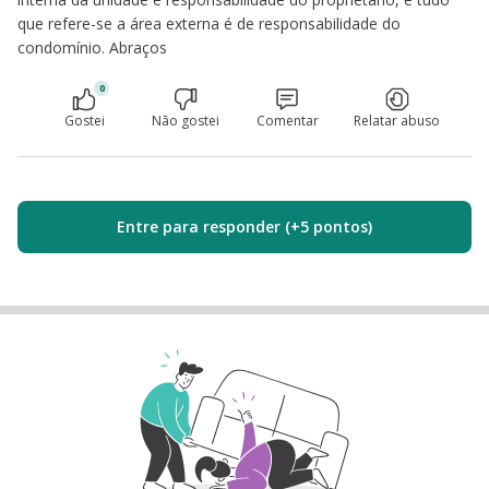
que refere-se a área externa é de responsabilidade do
condomínio. Abraços
0
Gostei
Não gostei
Comentar
Relatar abuso
Entre para responder (+5 pontos)