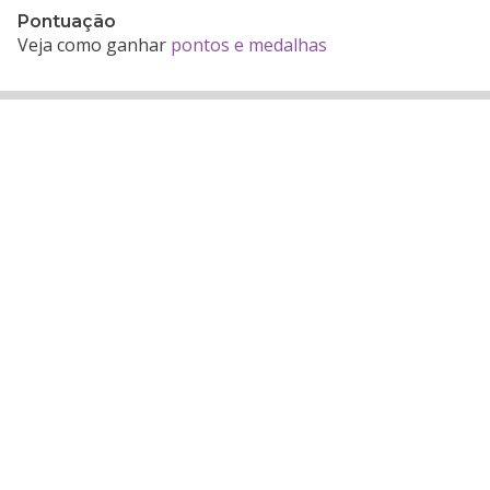
Pontuação
Veja como ganhar
pontos e medalhas