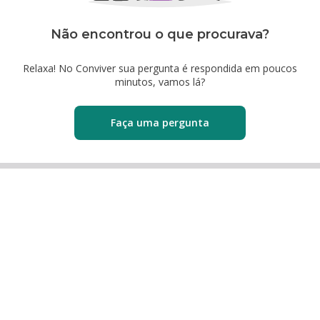
Não encontrou o que procurava?
Relaxa! No Conviver sua pergunta é respondida em poucos
minutos, vamos lá?
Faça uma pergunta