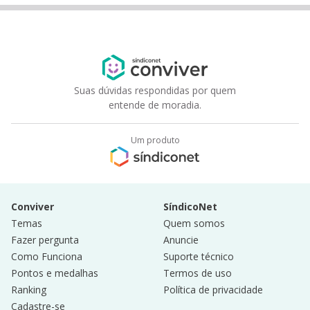
Suas dúvidas respondidas por quem
entende de moradia.
Um produto
Conviver
SíndicoNet
Temas
Quem somos
Fazer pergunta
Anuncie
Como Funciona
Suporte técnico
Pontos e medalhas
Termos de uso
Ranking
Política de privacidade
Cadastre-se