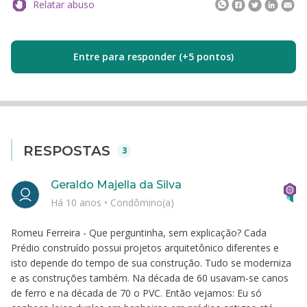
Relatar abuso
Entre para responder (+5 pontos)
RESPOSTAS
3
Geraldo Majella da Silva
Há 10 anos
•
Condômino(a)
Romeu Ferreira - Que perguntinha, sem explicação? Cada
Prédio construído possui projetos arquitetônico diferentes e
isto depende do tempo de sua construção. Tudo se moderniza
e as construções também. Na década de 60 usavam-se canos
de ferro e na década de 70 o PVC. Então vejamos: Eu só