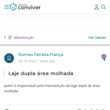
Manutenção
Ver temas
Romeu Ferreira França
Há 10 anos
•
Síndico(a)
Laje dupla área molhada
quem é responsável pela manutenção da lage dupla de área
molhada