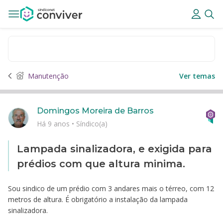
Manutenção
Ver temas
Domingos Moreira de Barros
Há 9 anos
•
Síndico(a)
Lampada sinalizadora, e exigida para
prédios com que altura minima.
Sou sindico de um prédio com 3 andares mais o térreo, com 12
metros de altura. É obrigatório a instalação da lampada
sinalizadora.