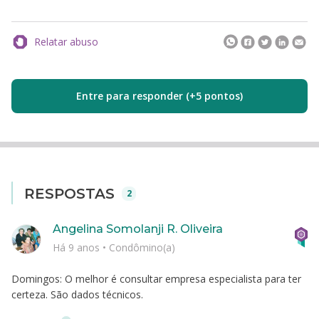
Relatar abuso
Entre para responder (+5 pontos)
RESPOSTAS
2
Angelina Somolanji R. Oliveira
Há 9 anos
•
Condômino(a)
Domingos: O melhor é consultar empresa especialista para ter
certeza. São dados técnicos.