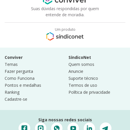
Suas dúvidas respondidas por quem
entende de moradia.
Um produto
Conviver
SíndicoNet
Temas
Quem somos
Fazer pergunta
Anuncie
Como Funciona
Suporte técnico
Pontos e medalhas
Termos de uso
Ranking
Política de privacidade
Cadastre-se
Siga nossas redes sociais