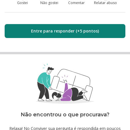
Gostei
Não gostei
Comentar
Relatar abuso
Entre para responder (+5 pontos)
Não encontrou o que procurava?
Relaxa! No Conviver sua pergunta é respondida em poucos