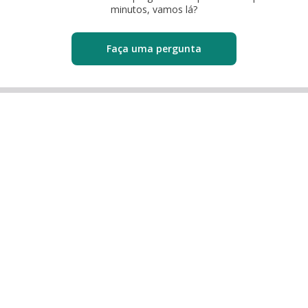
minutos, vamos lá?
Faça uma pergunta