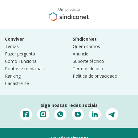
Um produto
Conviver
SíndicoNet
Temas
Quem somos
Fazer pergunta
Anuncie
Como Funciona
Suporte técnico
Pontos e medalhas
Termos de uso
Ranking
Política de privacidade
Cadastre-se
Siga nossas redes sociais