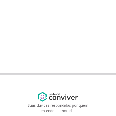
Suas dúvidas respondidas por quem
entende de moradia.