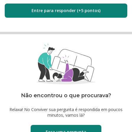
Entre para responder (+5 pontos)
Não encontrou o que procurava?
Relaxa! No Conviver sua pergunta é respondida em poucos
minutos, vamos lá?
Faça uma pergunta