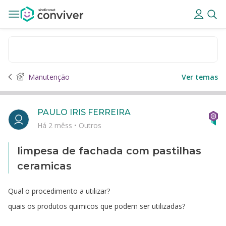
Manutenção
Ver temas
PAULO IRIS FERREIRA
Há 2 mêss
•
Outros
limpesa de fachada com pastilhas
ceramicas
Qual o procedimento a utilizar?
quais os produtos quimicos que podem ser utilizadas?