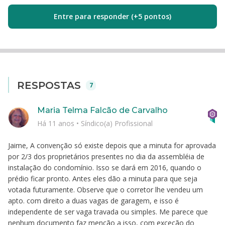
Entre para responder (+5 pontos)
RESPOSTAS
7
Maria Telma Falcão de Carvalho
Há 11 anos
•
Síndico(a) Profissional
Jaime, A convenção só existe depois que a minuta for aprovada
por 2/3 dos proprietários presentes no dia da assembléia de
instalação do condomínio. Isso se dará em 2016, quando o
prédio ficar pronto. Antes eles dão a minuta para que seja
votada futuramente. Observe que o corretor lhe vendeu um
apto. com direito a duas vagas de garagem, e isso é
independente de ser vaga travada ou simples. Me parece que
nenhum documento faz menção a isso, com exceção do