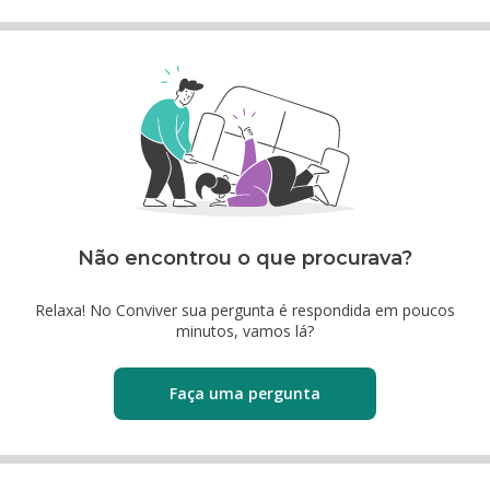
Não encontrou o que procurava?
Relaxa! No Conviver sua pergunta é respondida em poucos
minutos, vamos lá?
Faça uma pergunta