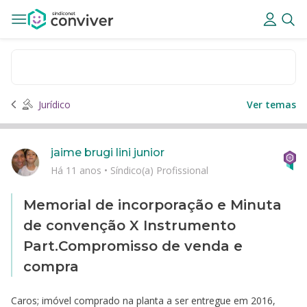
Jurídico
Ver temas
jaime brugi lini junior
Há 11 anos
•
Síndico(a) Profissional
Memorial de incorporação e Minuta
de convenção X Instrumento
Part.Compromisso de venda e
compra
Caros; imóvel comprado na planta a ser entregue em 2016,