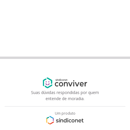
Suas dúvidas respondidas por quem
entende de moradia.
Um produto