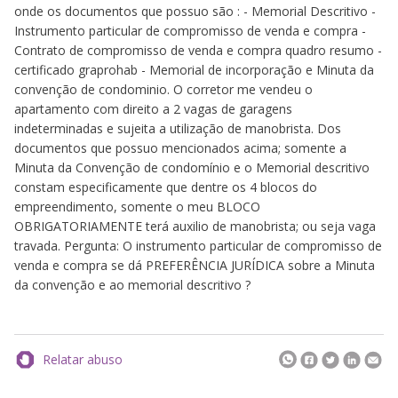
onde os documentos que possuo são : - Memorial Descritivo -
Instrumento particular de compromisso de venda e compra -
Contrato de compromisso de venda e compra quadro resumo -
certificado graprohab - Memorial de incorporação e Minuta da
convenção de condominio. O corretor me vendeu o
apartamento com direito a 2 vagas de garagens
indeterminadas e sujeita a utilização de manobrista. Dos
documentos que possuo mencionados acima; somente a
Minuta da Convenção de condomínio e o Memorial descritivo
constam especificamente que dentre os 4 blocos do
empreendimento, somente o meu BLOCO
OBRIGATORIAMENTE terá auxilio de manobrista; ou seja vaga
travada. Pergunta: O instrumento particular de compromisso de
venda e compra se dá PREFERÊNCIA JURÍDICA sobre a Minuta
da convenção e ao memorial descritivo ?
Relatar abuso