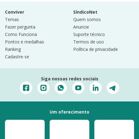
Conviver
SíndicoNet
Temas
Quem somos
Fazer pergunta
Anuncie
Como Funciona
Suporte técnico
Pontos e medalhas
Termos de uso
Ranking
Política de privacidade
Cadastre-se
Siga nossas redes sociais
Um oferecimento