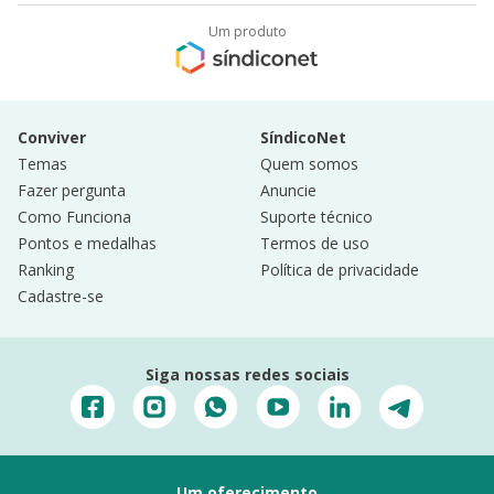
Um produto
Conviver
SíndicoNet
Temas
Quem somos
Fazer pergunta
Anuncie
Como Funciona
Suporte técnico
Pontos e medalhas
Termos de uso
Ranking
Política de privacidade
Cadastre-se
Siga nossas redes sociais
Um oferecimento