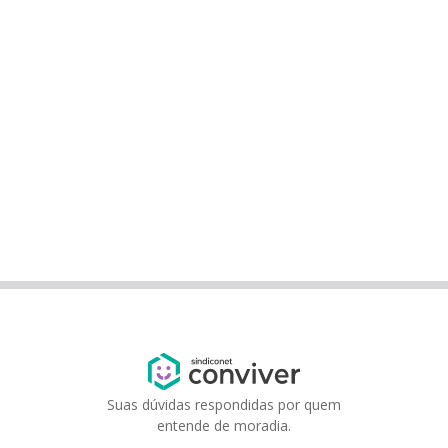
Suas dúvidas respondidas por quem
entende de moradia.