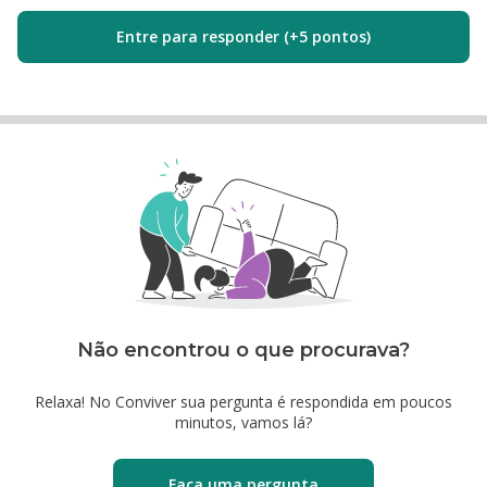
Entre para responder (+5 pontos)
Não encontrou o que procurava?
Relaxa! No Conviver sua pergunta é respondida em poucos
minutos, vamos lá?
Faça uma pergunta