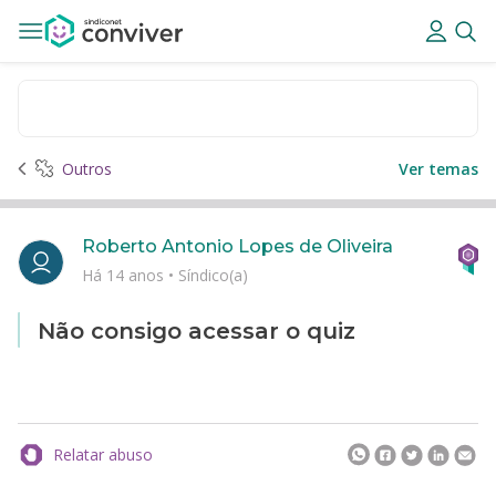
Outros
Ver temas
Roberto Antonio Lopes de Oliveira
Há 14 anos
•
Síndico(a)
Não consigo acessar o quiz
Relatar abuso