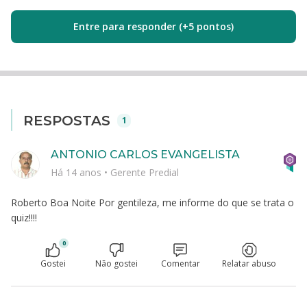
Entre para responder (+5 pontos)
RESPOSTAS
1
ANTONIO CARLOS EVANGELISTA
Há 14 anos
•
Gerente Predial
Roberto Boa Noite Por gentileza, me informe do que se trata o
quiz!!!!
0
Gostei
Não gostei
Comentar
Relatar abuso