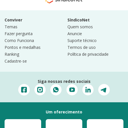
Conviver
SíndicoNet
Temas
Quem somos
Fazer pergunta
Anuncie
Como Funciona
Suporte técnico
Pontos e medalhas
Termos de uso
Ranking
Política de privacidade
Cadastre-se
Siga nossas redes sociais
Um oferecimento