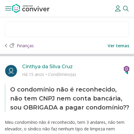
Finanças
Ver temas
Cinthya da Silva Cruz
Há 15 anos
•
Condômino(a)
O condomínio não é reconhecido,
não tem CNPJ nem conta bancária,
sou OBRIGADA a pagar condomínio??
Meu condomínio não é reconhecido, tem 3 andares, não tem
elevador, o síndico não faz nenhum tipo de limpeza nem