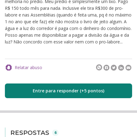
melhoria no prédio. Meu prédio é simplesmente um lixo. Pago
R$ 150 todo mês para nada. Inclusive ele tira R$300 de pro-
labore e nas Assembléias (quando é feita uma, pq é no máximo
1 no ano que ele faz) ele não mostra o livro de jeito algum. A
água e a luz do corredor é paga com o dinheiro do condomínio.
Posso apenas me disponibilizar a pagar a divisão da água e da
luz? Não concordo com esse valor nem com o pro-labore...
Relatar abuso
Entre para responder (+5 pontos)
RESPOSTAS
6