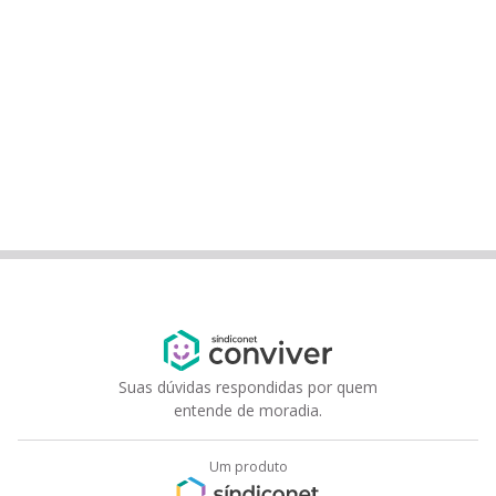
Suas dúvidas respondidas por quem
entende de moradia.
Um produto