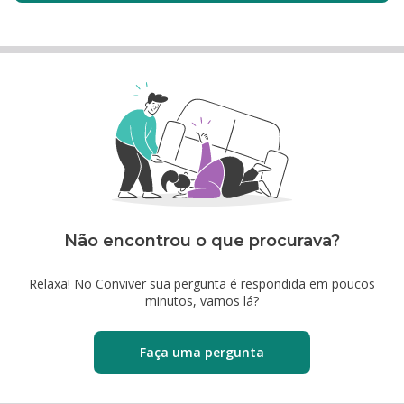
Não encontrou o que procurava?
Relaxa! No Conviver sua pergunta é respondida em poucos
minutos, vamos lá?
Faça uma pergunta